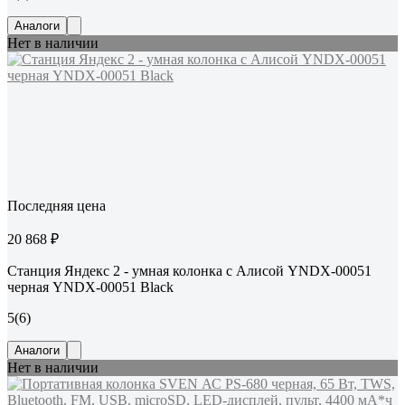
Аналоги
Нет в наличии
Последняя цена
20 868 ₽
Станция Яндекс 2 - умная колонка с Алисой YNDX-00051
черная YNDX-00051 Black
5
(6)
Аналоги
Нет в наличии