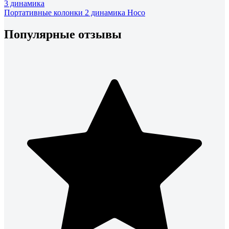
3 динамика
Портативные колонки 2 динамика Hoco
Популярные отзывы