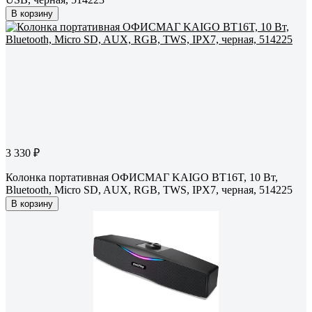
В корзину
3 330 ₽
Колонка портативная ОФИСМАГ KAIGO BT16T, 10 Вт,
Bluetooth, Micro SD, AUX, RGB, TWS, IPX7, черная, 514225
В корзину