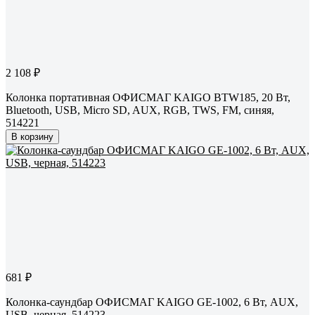
2 108 ₽
Колонка портативная ОФИСМАГ KAIGO BTW185, 20 Вт,
Bluetooth, USB, Micro SD, AUX, RGB, TWS, FM, синяя,
514221
В корзину
681 ₽
Колонка-саундбар ОФИСМАГ KAIGO GE-1002, 6 Вт, AUX,
USB, черная, 514223