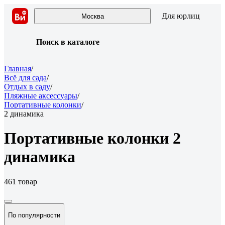
Для юрлиц
Москва
Поиск в каталоге
Главная
/
Всё для сада
/
Отдых в саду
/
Пляжные аксессуары
/
Портативные колонки
/
2 динамика
Портативные колонки 2
динамика
461 товар
По популярности