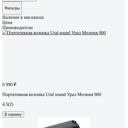
Фильтры
Наличие в магазинах
Цена
Производители
6 990 ₽
Портативная колонка Ural sound Урал Молния 900
4.5
(2)
В корзину