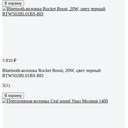
В корзину
5 810 ₽
Bluetooth-колонка Rocket Boost, 20W, цвет черный
RTW502BL01BS-BD
5
(1)
В корзину