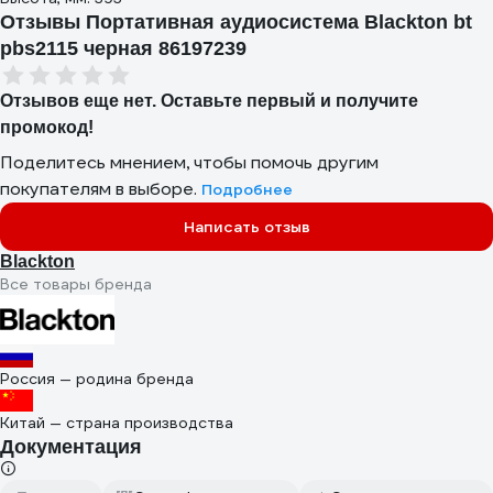
Отзывы Портативная аудиосистема Blackton bt
pbs2115 черная 86197239
Отзывов еще нет. Оставьте первый и получите
промокод!
Поделитесь мнением, чтобы помочь другим
покупателям в выборе.
Подробнее
Написать отзыв
Blackton
Все товары бренда
Россия — родина бренда
Китай — страна производства
Документация