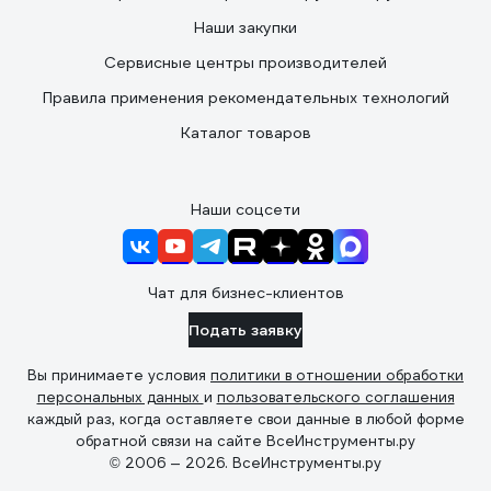
Наши закупки
Сервисные центры производителей
Правила применения рекомендательных технологий
Каталог товаров
Наши соцсети
Чат для бизнес-клиентов
Подать заявку
Вы принимаете условия
политики в отношении обработки
персональных данных
и
пользовательского соглашения
каждый раз, когда оставляете свои данные в любой форме
обратной связи на сайте ВсеИнструменты.ру
© 2006 — 2026. ВсеИнструменты.ру