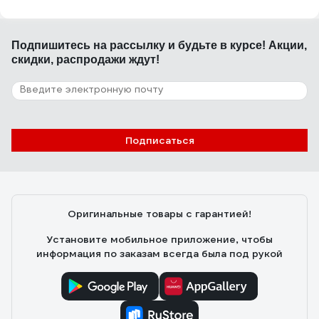
Подпишитесь
на рассылку
и будьте в курсе! Акции,
скидки, распродажи ждут!
Подписаться
Оригинальные товары с гарантией!
Установите мобильное приложение, чтобы
информация по заказам всегда была под рукой