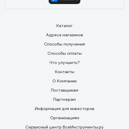
Каталог
Адреса магазинов
Способы получения
Способы оплаты
Что улучшить?
Контакты
О Компании
Поставщикам
Партнерам
Информация для инвесторов
Организациям
Сервисный центр ВсеИнструменты.ру