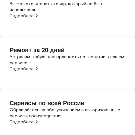
Вы можете вернуть товар, который не был
использован
Подробнее
Ремонт за 20 дней
Устраним любую неисправность по гарантии в нашем
сервисе
Подробнее
Сервисы по всей России
Обращайтесь за обслуживанием в авторизованные
сервисы производителя
Подробнее