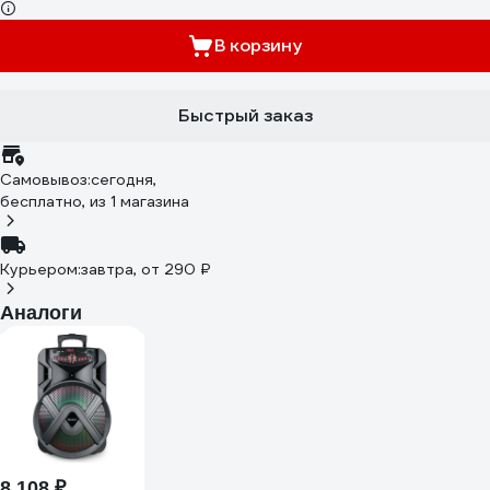
В корзину
Быстрый заказ
Самовывоз:
сегодня,
бесплатно
, из 1 магазина
Курьером:
завтра,
от 290 ₽
Аналоги
8 108 ₽