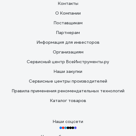
Контакты
О Компании
Поставщикам
Партнерам
Информация для инвесторов
Организациям
Сервисный центр ВсеИнструменты.ру
Наши закупки
Сервисные центры производителей
Правила применения рекомендательных технологий
Каталог товаров
Наши соцсети