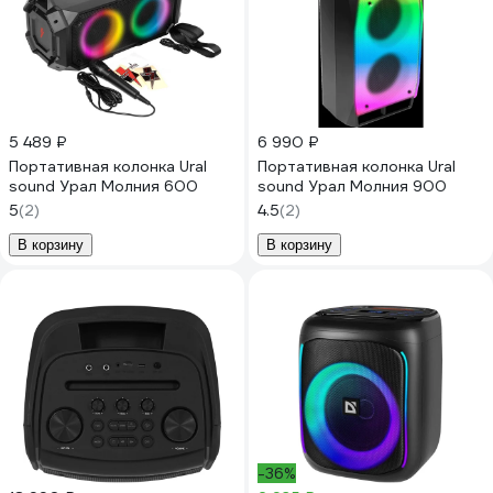
5 489 ₽
6 990 ₽
Портативная колонка Ural
Портативная колонка Ural
sound Урал Молния 600
sound Урал Молния 900
5
(2)
4.5
(2)
В корзину
В корзину
-36%