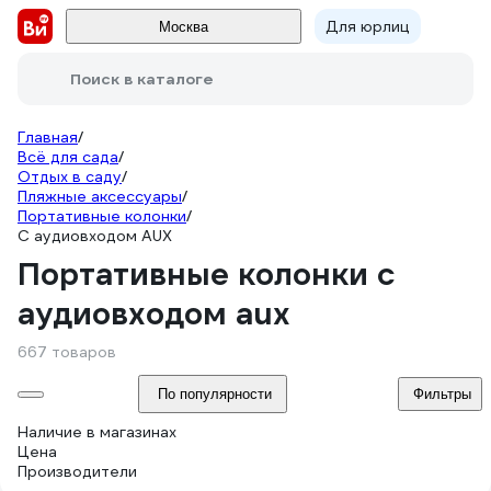
Для юрлиц
Москва
Поиск в каталоге
Главная
/
Всё для сада
/
Отдых в саду
/
Пляжные аксессуары
/
Портативные колонки
/
С аудиовходом AUX
Портативные колонки с
аудиовходом aux
667 товаров
По популярности
Фильтры
Наличие в магазинах
Цена
Производители