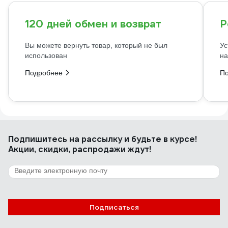
120 дней обмен и возврат
Р
Вы можете вернуть товар, который не был
Ус
использован
на
Подробнее
П
Подпишитесь
на рассылку
и будьте в курсе!
Акции, скидки, распродажи ждут!
Подписаться