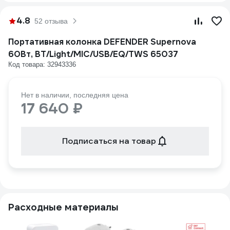
4.8
52 отзыва
Портативная колонка DEFENDER Supernova
60Вт, BT/Light/MIC/USB/EQ/TWS 65037
Код товара: 32943336
Нет в наличии, последняя цена
17 640 ₽
Подписаться на товар
Расходные материалы