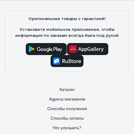
Оригинальные товары с гарантией!
Установите мобильное приложение, чтобы
информация по заказам всегда была под рукой
Каталог
Адреса магазинов
Способы получения
Способы оплаты
Что улучшить?