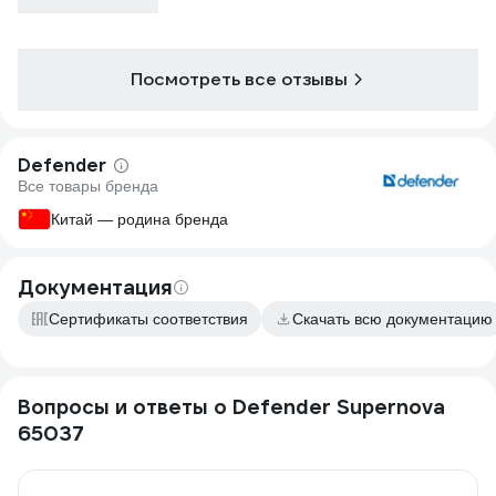
Посмотреть все отзывы
Defender
Все товары бренда
Китай — родина бренда
Документация
Сертификаты соответствия
Скачать всю документацию
Вопросы и ответы о Defender Supernova
65037