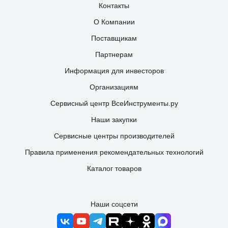
Контакты
О Компании
Поставщикам
Партнерам
Информация для инвесторов
Организациям
Сервисный центр ВсеИнструменты.ру
Наши закупки
Сервисные центры производителей
Правила применения рекомендательных технологий
Каталог товаров
Наши соцсети