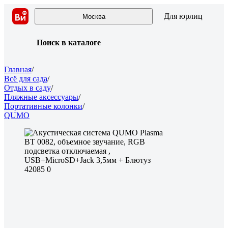
Для юрлиц
Москва
Поиск в каталоге
Главная
/
Всё для сада
/
Отдых в саду
/
Пляжные аксессуары
/
Портативные колонки
/
QUMO