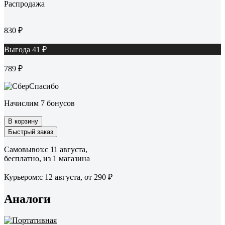
Распродажа
830 ₽
Выгода 41 ₽
789 ₽
Начислим 7 бонусов
В корзину
Быстрый заказ
Самовывоз:
c 11 августа,
бесплатно
, из 1 магазина
Курьером:
c 12 августа,
от 290 ₽
Аналоги