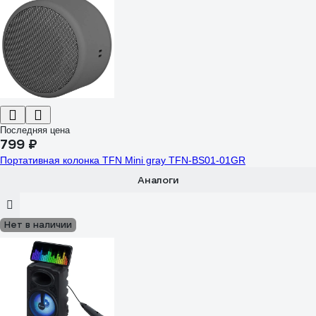
Последняя цена
799 ₽
Портативная колонка TFN Mini gray TFN-BS01-01GR
Аналоги
Нет в наличии