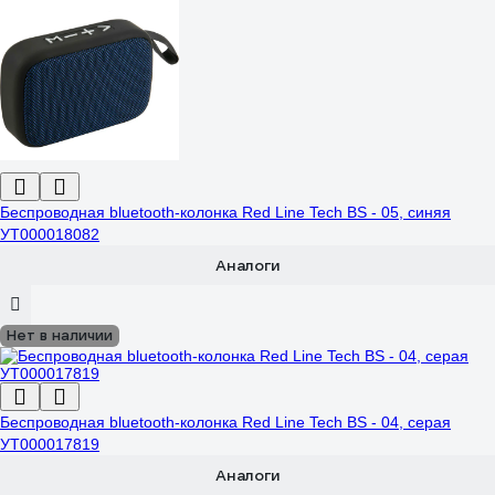
Беспроводная bluetooth-колонка Red Line Tech BS - 05, синяя
УТ000018082
Аналоги
Нет в наличии
Беспроводная bluetooth-колонка Red Line Tech BS - 04, серая
УТ000017819
Аналоги