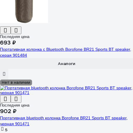
Последняя цена
693 ₽
Портативная колонка с Bluetooth Borofone BR21 Sports BT speaker,
серая 901484
Аналоги
Нет в наличии
Последняя цена
902 ₽
Портативная bluetooth колонка Borofone BR21 Sports BT speaker,
черная 901471
5