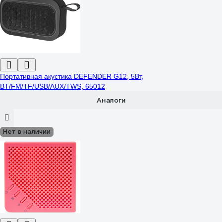
Портативная акустика DEFENDER G12, 5Вт,
BT/FM/TF/USB/AUX/TWS, 65012
Аналоги
Нет в наличии