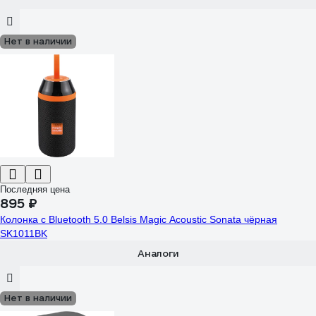
Нет в наличии
Последняя цена
895 ₽
Колонка с Bluetooth 5.0 Belsis Magic Acoustic Sonata чёрная
SK1011BK
Аналоги
Нет в наличии