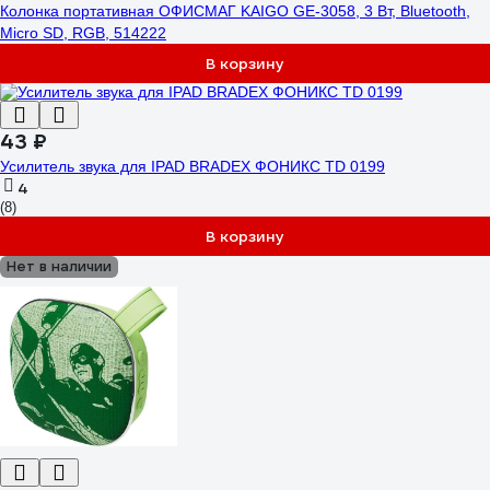
Колонка портативная ОФИСМАГ KAIGO GE-3058, 3 Вт, Bluetooth,
Micro SD, RGB, 514222
В корзину
43 ₽
Усилитель звука для IPAD BRADEX ФОНИКС TD 0199
4
(8)
В корзину
Нет в наличии