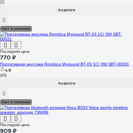
(1)
Аналоги
Нет в наличии
Последняя цена
770 ₽
Портативная акустика Rombica Mysound BT-03 1C/ 3W SBT-00031
4.8
(43)
Аналоги
Нет в наличии
Последняя цена
909 ₽