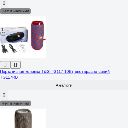
Нет в наличии
Портативная колонка T&G TG117 10Вт, цвет красно-синий
TG117RB
Аналоги
Нет в наличии