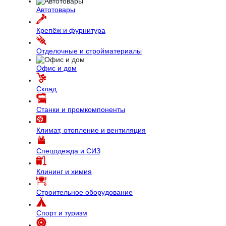
Автотовары
Крепёж и фурнитура
Отделочные и стройматериалы
Офис и дом
Склад
Станки и промкомпоненты
Климат, отопление и вентиляция
Спецодежда и СИЗ
Клининг и химия
Строительное оборудование
Спорт и туризм