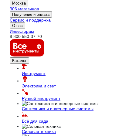
Москва
306 магазинов
Получение и оплата
Сервис и поддержка
О нас
Инвесторам
8 800 550-37-70
Каталог
Инструмент
Электрика и свет
Ручной инструмент
Сантехника и инженерные системы
Всё для сада
Силовая техника