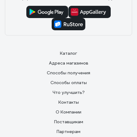
Каталог
Адреса магазинов
Способы получения
Способы оплаты
Что улучшить?
Контакты
О Компании
Поставщикам
Партнерам