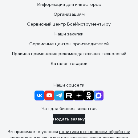
Информация для инвесторов
Организациям
Сервисный центр ВсеИнструменты.ру
Наши закупки
Сервисные центры производителей
Правила применения рекомендательных технологий
Каталог товаров
Наши соцсети
Чат для бизнес-клиентов
Подать заявку
Вы принимаете условия
политики в отношении обработки
персональных данных
и
пользовательского соглашения