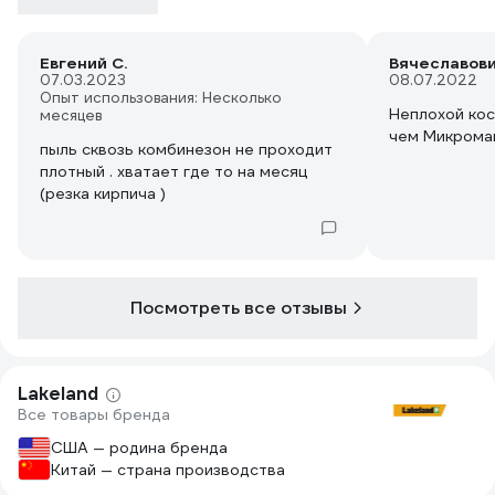
Евгений С.
Вячеславови
07.03.2023
08.07.2022
Опыт использования: Несколько
Неплохой кос
месяцев
чем Микромак
пыль сквозь комбинезон не проходит
плотный . хватает где то на месяц
(резка кирпича )
Посмотреть все отзывы
Lakeland
Все товары бренда
США — родина бренда
Китай — страна производства