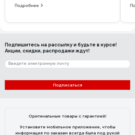
Подробнее
П
Подпишитесь
на рассылку
и будьте в курсе!
Акции, скидки, распродажи ждут!
Подписаться
Оригинальные товары с гарантией!
Установите мобильное приложение, чтобы
информация по заказам всегда была под рукой