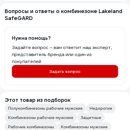
Вопросы и ответы о комбинезоне Lakeland
SafeGARD
Нужна помощь?
Задайте вопрос – вам ответит наш эксперт,
представитель бренда или один из
покупателей
Задать вопрос
Этот товар из подборок
Полукомбинезоны рабочие мужские
Недорогие
Комбинезоны рабочие мужские
Защитные
Рабочие комбинезоны
Комбинезоны мужские