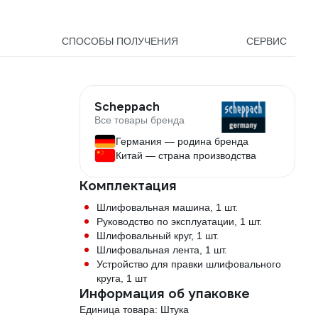
СПОСОБЫ ПОЛУЧЕНИЯ
СЕРВИС
Scheppach
Все товары бренда
Германия — родина бренда
Китай — страна производства
Комплектация
Шлифовальная машина, 1 шт.
Руководство по эксплуатации, 1 шт.
Шлифовальный круг, 1 шт.
Шлифовальная лента, 1 шт.
Устройство для правки шлифовального
круга, 1 шт
Информация об упаковке
Единица товара: Штука