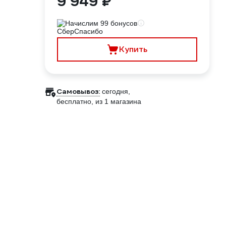
9 949 ₽
Начислим 99 бонусов
Купить
Самовывоз:
сегодня,
бесплатно
, из 1 магазина