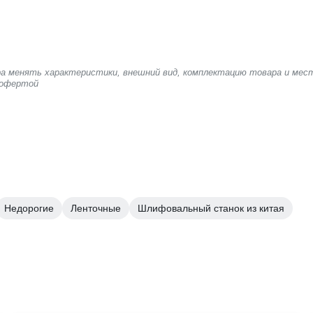
ера менять характеристики, внешний вид, комплектацию товара и мес
 офертой
Недорогие
Ленточные
Шлифовальный станок из китая