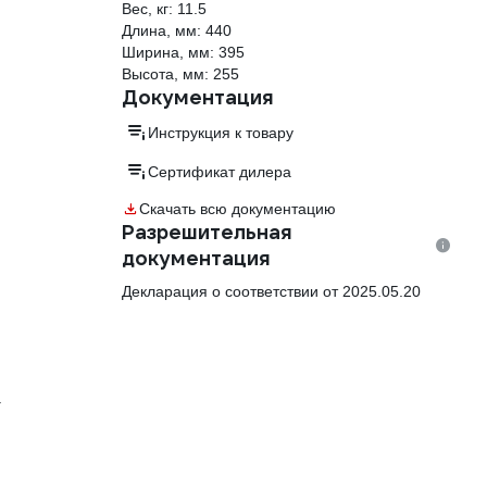
Вес, кг: 11.5
Длина, мм: 440
Ширина, мм: 395
Высота, мм: 255
Документация
Инструкция к товару
Сертификат дилера
Скачать всю документацию
Разрешительная
документация
Декларация о соответствии от 2025.05.20
.