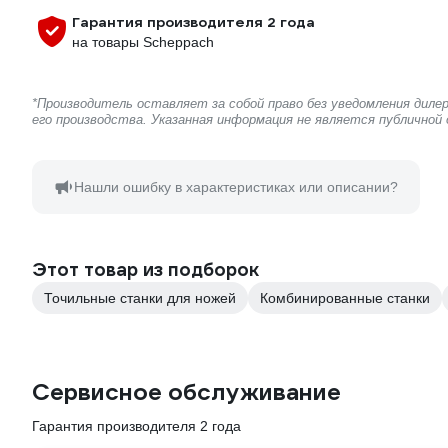
Гарантия производителя 2 года
на товары Scheppach
*Производитель оставляет за собой право без уведомления дил
его производства. Указанная информация не является публичной
Нашли ошибку в характеристиках или описании?
Этот товар из подборок
Точильные станки для ножей
Комбинированные станки
Сервисное обслуживание
Гарантия производителя 2 года