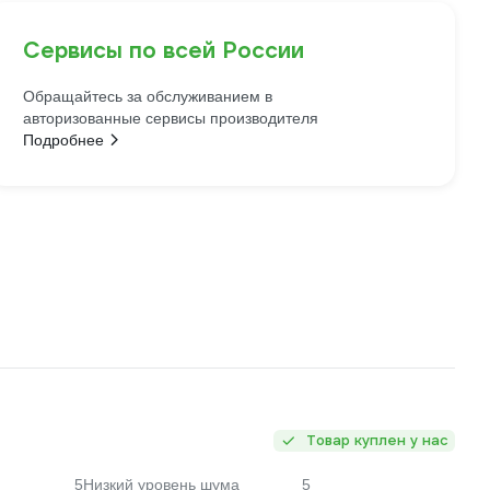
Сервисы по всей России
Обращайтесь за обслуживанием в
авторизованные сервисы производителя
Подробнее
Товар куплен у нас
5
Низкий уровень шума
5