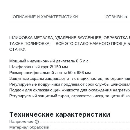
3
ОПИСАНИЕ И ХАРАКТЕРИСТИКИ
ОТЗЫВЫ
ШЛИФОВКА МЕТАЛЛА, УДАЛЕНИЕ ЗАУСЕНЦЕВ, ОБРАБОТКА
ТАКЖЕ ПОЛИРОВКА — ВСЁ ЭТО СТАЛО НАМНОГО ПРОЩЕ
СТАНКУ.
Мощный индукционный двигатель 0,5 л.с.
Шлифовальный круг Ø 150 мм
Размер шлифовальной ленты 50 x 686 мм
Защитные экраны защищают от летящих частиц, не ограничив
Регулируемые подручники продлевают срок службы шлифовал
Поддон для охлаждающей жидкости для охлаждения нагреты
Регулируемый защитный экран, отражатель искр, защитный кож
Технические характеристики
Напряжение
Материал обработки