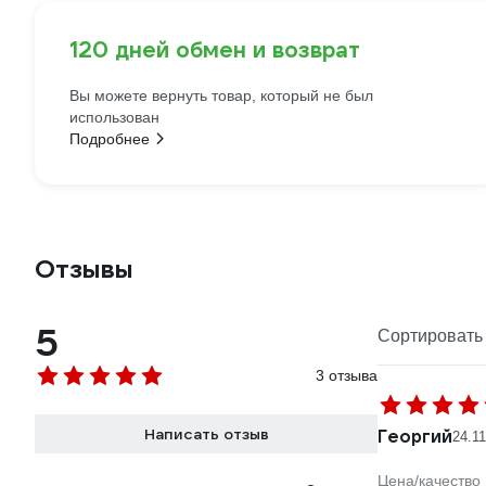
120 дней обмен и возврат
Вы можете вернуть товар, который не был
использован
Подробнее
Отзывы
5
Сортировать 
3 отзыва
Написать отзыв
Георгий
24.1
Цена/качество