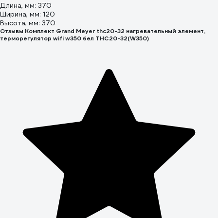
Длина, мм: 370
Ширина, мм: 120
Высота, мм: 370
Отзывы Комплект Grand Meyer thc20-32 нагревательный элемент,
терморегулятор wifi w350 бел THC20-32(W350)