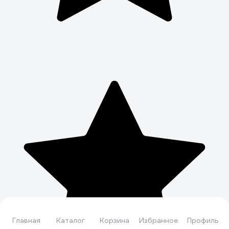
Главная
Каталог
Корзина
Избранное
Профиль