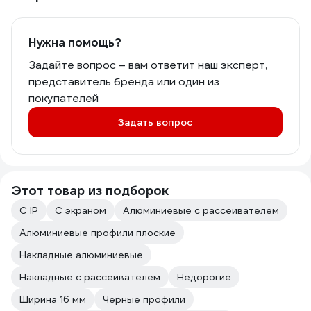
Нужна помощь?
Задайте вопрос – вам ответит наш эксперт,
представитель бренда или один из
покупателей
Задать вопрос
Этот товар из подборок
С IP
С экраном
Алюминиевые с рассеивателем
Алюминиевые профили плоские
Накладные алюминиевые
Накладные с рассеивателем
Недорогие
Ширина 16 мм
Черные профили