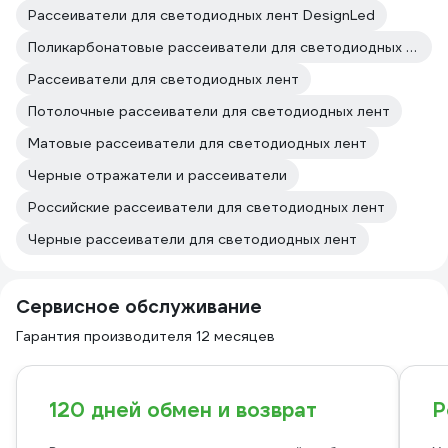
Рассеиватели для светодиодных лент DesignLed
Поликарбонатовые рассеиватели для светодиодных лент
Рассеиватели для светодиодных лент
Потолочные рассеиватели для светодиодных лент
Матовые рассеиватели для светодиодных лент
Черные отражатели и рассеиватели
Российские рассеиватели для светодиодных лент
Черные рассеиватели для светодиодных лент
Сервисное обслуживание
Гарантия производителя 12 месяцев
120 дней обмен и возврат
Р