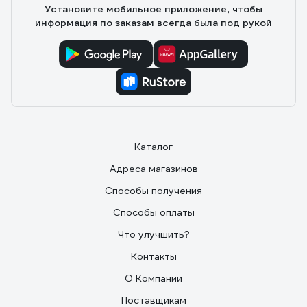
Установите мобильное приложение, чтобы
информация по заказам всегда была под рукой
Каталог
Адреса магазинов
Способы получения
Способы оплаты
Что улучшить?
Контакты
О Компании
Поставщикам