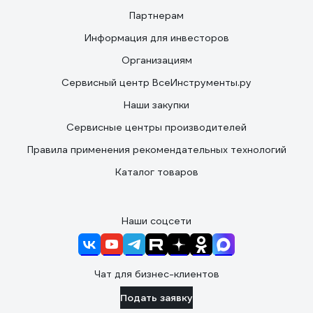
Партнерам
Информация для инвесторов
Организациям
Сервисный центр ВсеИнструменты.ру
Наши закупки
Сервисные центры производителей
Правила применения рекомендательных технологий
Каталог товаров
Наши соцсети
Чат для бизнес-клиентов
Подать заявку