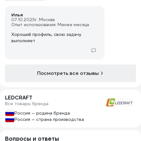
Илья
07.10.2025
г. Москва
Опыт использования: Менее месяца
Хороший профиль, свою задачу
выполняет
Посмотреть все отзывы
LEDCRAFT
Все товары бренда
Россия — родина бренда
Россия — страна производства
Вопросы и ответы