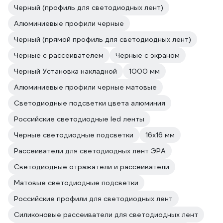
Черный (профиль для светодиодных лент)
Алюминиевые профили черные
Черный (прямой профиль для светодиодных лент)
Черные с рассеивателем
Черные с экраном
Черный Установка накладной
1000 мм
Алюминиевые профили черные матовые
Светодиодные подсветки цвета алюминия
Российские светодиодные led ленты
Черные светодиодные подсветки
16х16 мм
Рассеиватели для светодиодных лент ЭРА
Светодиодные отражатели и рассеиватели
Матовые светодиодные подсветки
Российские профили для светодиодных лент
Силиконовые рассеиватели для светодиодных лент