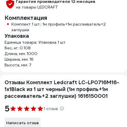
Гарантия производителя 12 месяцев
на товары LEDCRAFT
Комплектация
Комплект 1 шт.: 1м профиль+1м рассеиватель+2
заглушки
Упаковка
Единица товара: Упаковка 1 шт
Вес, кг: 0.108
Длина, мм: 1000
Ширина, мм: 16
Высота, мм: 7
Отзывы Комплект Ledcraft LC-LP0716M16-
1x1Black из 1 шт черный (1м профиль+1м
рассеиватель+2 заглушки) 1616150001
5
1 отзыв
Написать отзыв