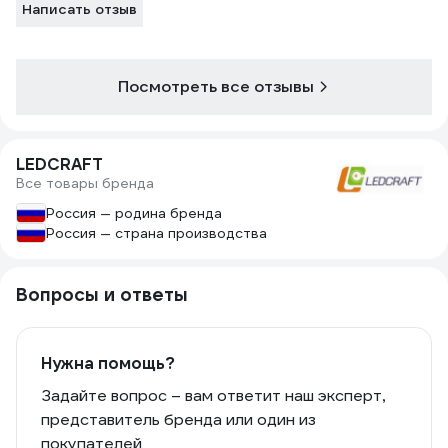
Написать отзыв
Посмотреть все отзывы
LEDCRAFT
Все товары бренда
Россия — родина бренда
Россия — страна производства
Вопросы и ответы
Нужна помощь?
Задайте вопрос – вам ответит наш эксперт,
представитель бренда или один из
покупателей