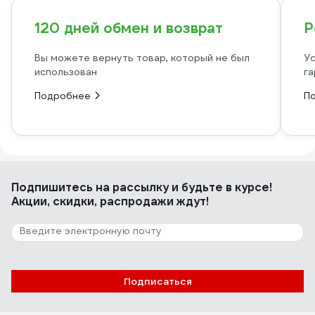
120 дней обмен и возврат
Р
Вы можете вернуть товар, который не был
Ус
использован
га
Подробнее
П
Подпишитесь
на рассылку
и будьте в курсе!
Акции, скидки, распродажи ждут!
Подписаться