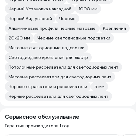
Черный Установка накладной
1000 мм
Черный Вид угловой
Черные
Алюминиевые профили черные матовые
Крепления
20х20 мм
Черные светодиодные подсветки
Матовые светодиодные подсветки
Светодиодные крепления для люстр
Потолочные рассеиватели для светодиодных лент
Матовые рассеиватели для светодиодных лент
Черные отражатели и рассеиватели
5 мм
Черные рассеиватели для светодиодных лент
Сервисное обслуживание
Гарантия производителя 1 год