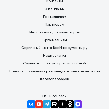
Контакты
О Компании
Поставщикам
Партнерам
Информация для инвесторов
Организациям
Сервисный центр ВсеИнструменты.ру
Наши закупки
Сервисные центры производителей
Правила применения рекомендательных технологий
Каталог товаров
Наши соцсети