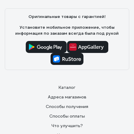
Оригинальные товары с гарантией!
Установите мобильное приложение, чтобы
информация по заказам всегда была под рукой
Каталог
Адреса магазинов
Способы получения
Способы оплаты
Что улучшить?