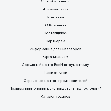
Способы оплаты
Что улучшить?
Контакты
О Компании
Поставщикам
Партнерам
Информация для инвесторов
Организациям
Сервисный центр ВсеИнструменты.ру
Наши закупки
Сервисные центры производителей
Правила применения рекомендательных технологий
Каталог товаров