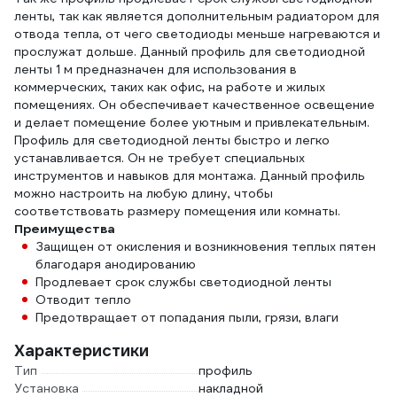
ленты, так как является дополнительным радиатором для
отвода тепла, от чего светодиоды меньше нагреваются и
прослужат дольше. Данный профиль для светодиодной
ленты 1 м предназначен для использования в
коммерческих, таких как офис, на работе и жилых
помещениях. Он обеспечивает качественное освещение
и делает помещение более уютным и привлекательным.
Профиль для светодиодной ленты быстро и легко
устанавливается. Он не требует специальных
инструментов и навыков для монтажа. Данный профиль
можно настроить на любую длину, чтобы
соответствовать размеру помещения или комнаты.
Преимущества
Защищен от окисления и возникновения теплых пятен
благодаря анодированию
Продлевает срок службы светодиодной ленты
Отводит тепло
Предотвращает от попадания пыли, грязи, влаги
Характеристики
Тип
профиль
Установка
накладной