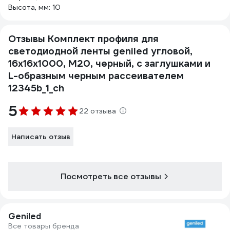
Высота, мм: 10
Отзывы Комплект профиля для
светодиодной ленты geniled угловой,
16x16x1000, М20, черный, с заглушками и
L-образным черным рассеивателем
12345b_1_ch
5
22 отзыва
Написать отзыв
Посмотреть все отзывы
Geniled
Все товары бренда