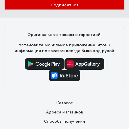
Подписаться
Оригинальные товары с гарантией!
Установите мобильное приложение, чтобы
информация по заказам всегда была под рукой
Каталог
Адреса магазинов
Способы получения