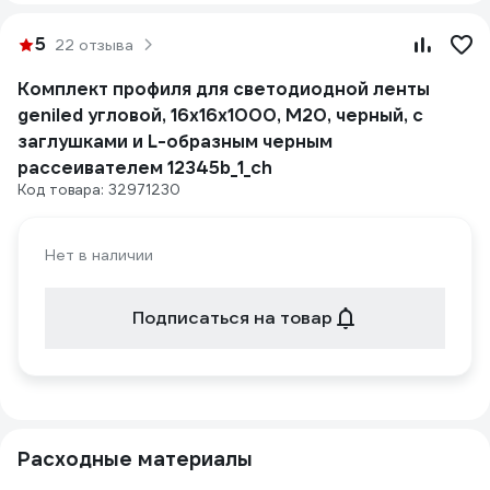
5
22 отзыва
Комплект профиля для светодиодной ленты
geniled угловой, 16x16x1000, М20, черный, с
заглушками и L-образным черным
рассеивателем 12345b_1_ch
Код товара: 32971230
Нет в наличии
Подписаться на товар
Расходные материалы