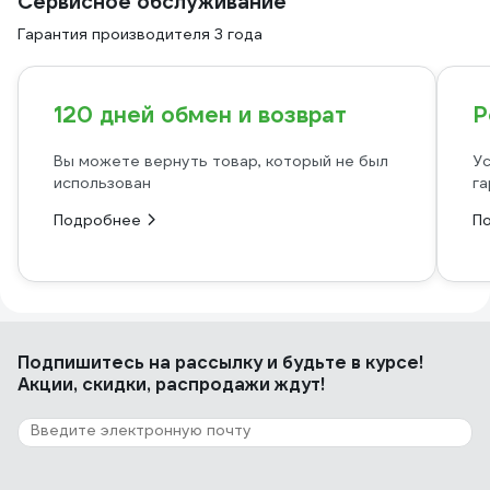
Сервисное обслуживание
Гарантия производителя 3 года
120 дней обмен и возврат
Р
Вы можете вернуть товар, который не был
Ус
использован
га
Подробнее
П
Подпишитесь
на рассылку
и будьте в курсе!
Акции, скидки, распродажи ждут!