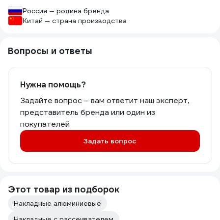
Россия — родина бренда
Китай — страна производства
Вопросы и ответы
Нужна помощь?
Задайте вопрос – вам ответит наш эксперт,
представитель бренда или один из
покупателей
Задать вопрос
Этот товар из подборок
Накладные алюминиевые
Накладные с рассеивателем