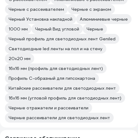
Черные с рассеивателем
Черные с экраном
Черный Установка накладной
Алюминиевые черные
1000 мм
Черный Вид угловой
Черные
Черный профиль для светодиодных лент Geniled
Светодиодные led ленты на пол и на стену
20х20 мм
16х16 мм (профиль для светодиодных лент)
Профиль С-образный для гипсокартона
Китайские рассеиватели для светодиодных лент
16х16 мм (угловой профиль для светодиодных лент)
Черные отражатели и рассеиватели
Черные рассеиватели для светодиодных лент