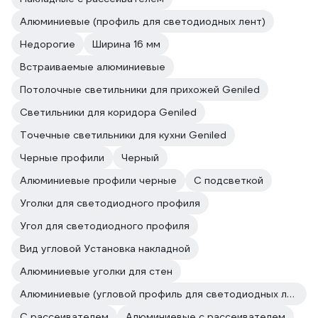
Алюминиевые (профиль для светодиодных лент)
Недорогие
Ширина 16 мм
Встраиваемые алюминиевые
Потолочные светильники для прихожей Geniled
Светильники для коридора Geniled
Точечные светильники для кухни Geniled
Черные профили
Черный
Алюминиевые профили черные
С подсветкой
Уголки для светодиодного профиля
Угол для светодиодного профиля
Вид угловой Установка накладной
Алюминиевые уголки для стен
Алюминиевые (угловой профиль для светодиодных лент)
С рассеивателем
Алюминиевые с рассеивателем