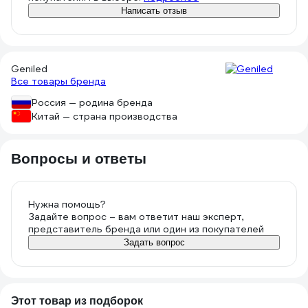
Написать отзыв
Geniled
Все товары бренда
Россия — родина бренда
Китай — страна производства
Вопросы и ответы
Нужна помощь?
Задайте вопрос – вам ответит наш эксперт,
представитель бренда или один из покупателей
Задать вопрос
Этот товар из подборок