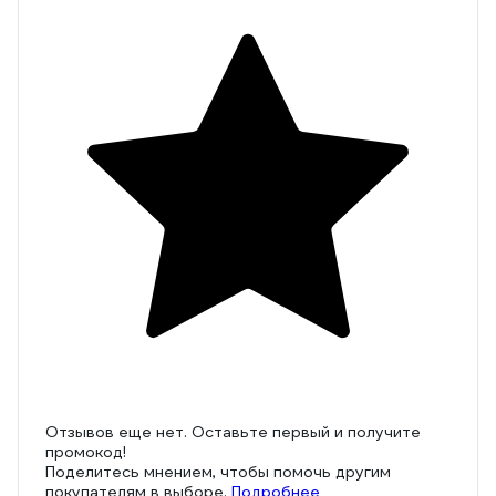
Отзывов еще нет. Оставьте первый и получите
промокод!
Поделитесь мнением, чтобы помочь другим
покупателям в выборе.
Подробнее