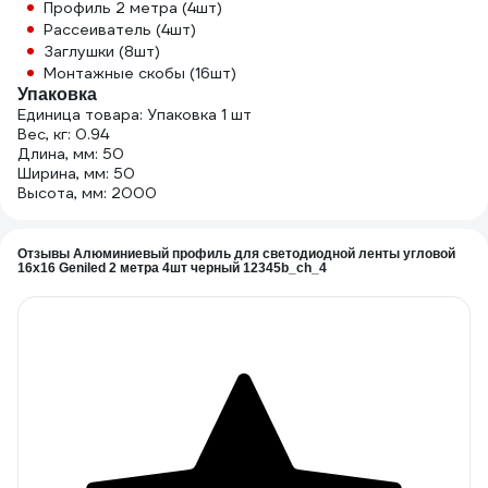
Профиль 2 метра (4шт)
Рассеиватель (4шт)
Заглушки (8шт)
Монтажные скобы (16шт)
Упаковка
Единица товара: Упаковка 1 шт
Вес, кг: 0.94
Длина, мм: 50
Ширина, мм: 50
Высота, мм: 2000
Отзывы Алюминиевый профиль для светодиодной ленты угловой
16х16 Geniled 2 метра 4шт черный 12345b_ch_4