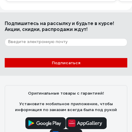
Подпишитесь
на рассылку
и будьте в курсе!
Акции, скидки, распродажи ждут!
Подписаться
Оригинальные товары с гарантией!
Установите мобильное приложение, чтобы
информация по заказам всегда была под рукой