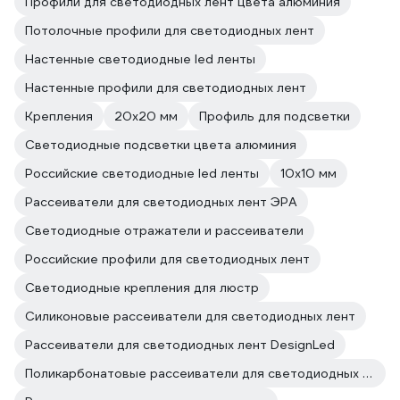
Профили для светодиодных лент цвета алюминия
Потолочные профили для светодиодных лент
Настенные светодиодные led ленты
Настенные профили для светодиодных лент
Крепления
20х20 мм
Профиль для подсветки
Светодиодные подсветки цвета алюминия
Российские светодиодные led ленты
10х10 мм
Рассеиватели для светодиодных лент ЭРА
Светодиодные отражатели и рассеиватели
Российские профили для светодиодных лент
Светодиодные крепления для люстр
Силиконовые рассеиватели для светодиодных лент
Рассеиватели для светодиодных лент DesignLed
Поликарбонатовые рассеиватели для светодиодных лент