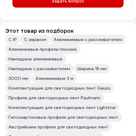
Задать вопрос
Этот товар из подборок
С IP
С экраном
Алюминиевые с рассеивателем
Алюминиевые профили плоские
Накладные алюминиевые
Накладные с рассеивателем
Ширина 16 мм
3000 мм
Алюминиевые 3 м
Комплектующие для светодиодных лент Gauss
Профили для светодиодных лент Paulmann
Комплектующие для светодиодных лент Lightstar
Гипсокартоновые профили для светодиодных лент
Австрийские профили для светодиодных лент