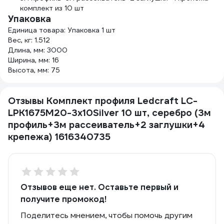
комплект из 10 шт
Упаковка
Единица товара: Упаковка 1 шт
Вес, кг: 1.512
Длина, мм: 3000
Ширина, мм: 16
Высота, мм: 75
Отзывы Комплект профиля Ledcraft LC-
LPK1675M20-3x10Silver 10 шт, серебро (3м
профиль+3м рассеиватель+2 заглушки+4
крепежа) 1616340735
Отзывов еще нет. Оставьте первый и
получите промокод!
Поделитесь мнением, чтобы помочь другим