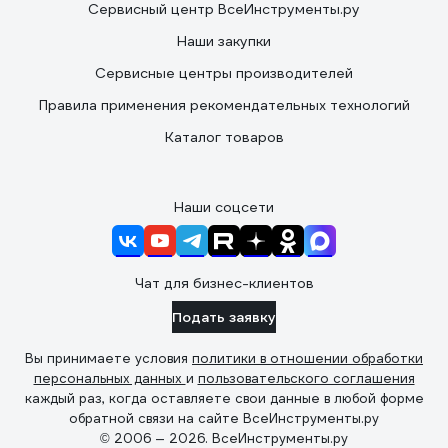
Сервисный центр ВсеИнструменты.ру
Наши закупки
Сервисные центры производителей
Правила применения рекомендательных технологий
Каталог товаров
Наши соцсети
Чат для бизнес-клиентов
Подать заявку
Вы принимаете условия
политики в отношении обработки
персональных данных
и
пользовательского соглашения
каждый раз, когда оставляете свои данные в любой форме
обратной связи на сайте ВсеИнструменты.ру
© 2006 — 2026. ВсеИнструменты.ру