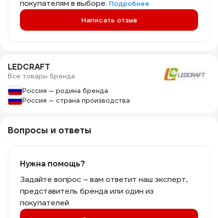
покупателям в выборе.
Подробнее
Написать отзыв
LEDCRAFT
Все товары бренда
Россия — родина бренда
Россия — страна производства
Вопросы и ответы
Нужна помощь?
Задайте вопрос – вам ответит наш эксперт,
представитель бренда или один из
покупателей