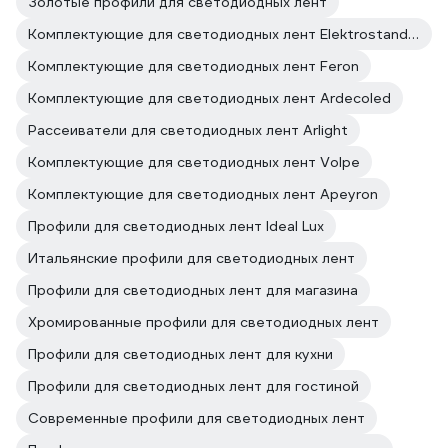
Золотые профили для светодиодных лент
Комплектующие для светодиодных лент Elektrostandard
Комплектующие для светодиодных лент Feron
Комплектующие для светодиодных лент Ardecoled
Рассеиватели для светодиодных лент Arlight
Комплектующие для светодиодных лент Volpe
Комплектующие для светодиодных лент Apeyron
Профили для светодиодных лент Ideal Lux
Итальянские профили для светодиодных лент
Профили для светодиодных лент для магазина
Хромированные профили для светодиодных лент
Профили для светодиодных лент для кухни
Профили для светодиодных лент для гостиной
Современные профили для светодиодных лент