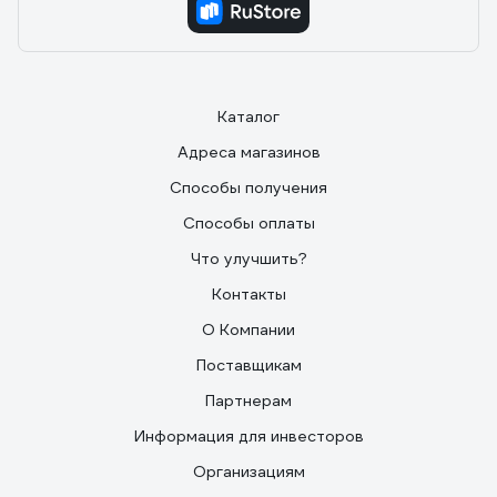
Каталог
Адреса магазинов
Способы получения
Способы оплаты
Что улучшить?
Контакты
О Компании
Поставщикам
Партнерам
Информация для инвесторов
Организациям