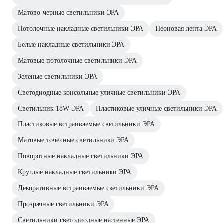
Матово-черные светильники ЭРА
Потолочные накладные светильники ЭРА
Неоновая лента ЭРА
Белые накладные светильники ЭРА
Матовые потолочные светильники ЭРА
Зеленые светильники ЭРА
Светодиодные консольные уличные светильники ЭРА
Светильник 18W ЭРА
Пластиковые уличные светильники ЭРА
Пластиковые встраиваемые светильники ЭРА
Матовые точечные светильники ЭРА
Поворотные накладные светильники ЭРА
Круглые накладные светильники ЭРА
Декоративные встраиваемые светильники ЭРА
Прозрачные светильники ЭРА
Светильники светодиодные настенные ЭРА