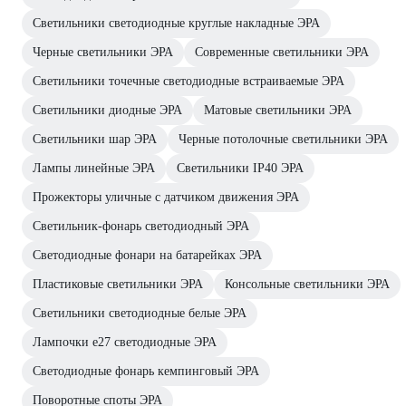
Светильники светодиодные круглые накладные ЭРА
Черные светильники ЭРА
Современные светильники ЭРА
Светильники точечные светодиодные встраиваемые ЭРА
Светильники диодные ЭРА
Матовые светильники ЭРА
Светильники шар ЭРА
Черные потолочные светильники ЭРА
Лампы линейные ЭРА
Светильники IP40 ЭРА
Прожекторы уличные с датчиком движения ЭРА
Светильник-фонарь светодиодный ЭРА
Светодиодные фонари на батарейках ЭРА
Пластиковые светильники ЭРА
Консольные светильники ЭРА
Светильники светодиодные белые ЭРА
Лампочки е27 светодиодные ЭРА
Светодиодные фонарь кемпинговый ЭРА
Поворотные споты ЭРА