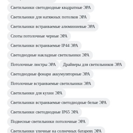
Светильники светодиодные квадратные ЭРА
Светильники для натяжных потолков ЭРА
Светильники встраиваемые алюминиевые ЭРА
Споты потолочные черные ЭРА
Светильники встраиваемые IP44 ЭРА
Светодиодные накладные светильники ЭРА
Потолочные люстры ЭРА
Драйверы для светильников ЭРА
Светодиодные фонари аккумуляторные ЭРА
Потолочные встраиваемые светильники ЭРА
Светильники для кухни ЭРА
Светильники встраиваемые светодиодные белые ЭРА
Светильники светодиодные IP65 ЭРА
Подвесные светильники потолочные ЭРА
Светильники уличные на солнечных батареях ЭРА