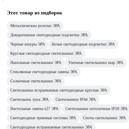
Этот товар из подборок
Металлические розетки ЭРА
Декоративные светодиодные подсветки ЭРА
Черные шнуры ЭРА
Белые светодиодные подсветки ЭРА
Круглые светодиодные светильники ЭРА
Напольные светильники ЭРА
Уличные светильники шар ЭРА
Стеклянные светодиодные лампы ЭРА
Солнечные светильники ЭРА
Светильники встраиваемые светодиодные круглые ЭРА
Светильник луна ЭРА
Светильники IP44 ЭРА
Настольные лампы e27 ЭРА
Светильники потолочные IP20 ЭРА
Светодиодные трековые системы ЭРА
Споты светильники ЭРА
Светодиодные встраиваемые светильники ЭРА