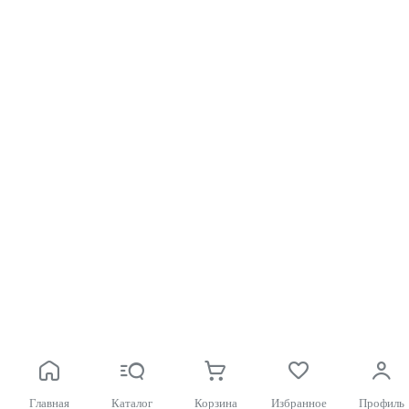
Главная
Каталог
Корзина
Избранное
Профиль