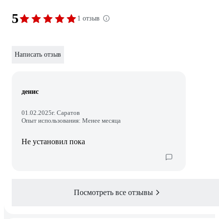
5
1 отзыв
Написать отзыв
денис
01.02.2025
г. Саратов
Опыт использования: Менее месяца
Не установил пока
Посмотреть все отзывы