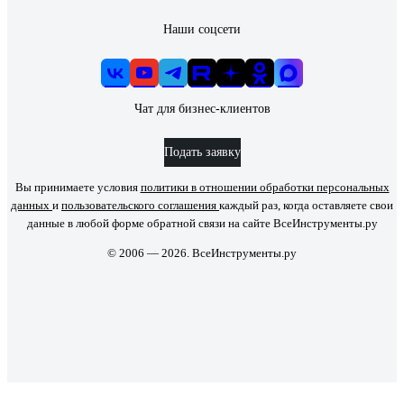
Наши соцсети
Чат для бизнес-клиентов
Подать заявку
Вы принимаете условия
политики в отношении обработки персональных
данных
и
пользовательского соглашения
каждый раз, когда оставляете свои
данные в любой форме обратной связи на сайте ВсеИнструменты.ру
© 2006 — 2026. ВсеИнструменты.ру