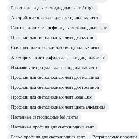
Рассеиватели для светодиодных лент Arlight
Австрийские профили для светодиодных лент
Гипсокартоновые профили для светодиодных лент
Профили для светодиодных лент для кухни
Современные профили для светодиодных лент
Хромированные профили для светодиодных лент
Итальянские профили для светодиодных лент
Профили для светодиодных лент для магазина
Профили для светодиодных лент для гостиной
Профили для светодиодных лент Ideal Lux
Профили для светодиодных лент цвета алюминия
Настенные светодиодные led ленты
Настенные профили для светодиодных лент
Белые профили для светодиодных лент
Встраиваемые профили