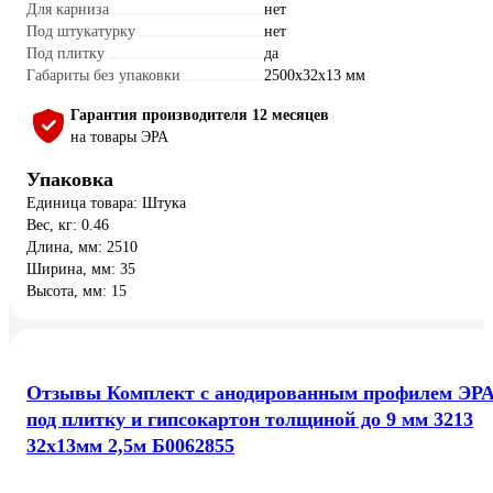
Для карниза
нет
Под штукатурку
нет
Под плитку
да
Габариты без упаковки
2500х32х13 мм
Гарантия производителя 12 месяцев
на товары ЭРА
Упаковка
Единица товара: Штука
Вес, кг: 0.46
Длина, мм: 2510
Ширина, мм: 35
Высота, мм: 15
Отзывы Комплект с анодированным профилем ЭР
под плитку и гипсокартон толщиной до 9 мм 3213
32x13мм 2,5м Б0062855