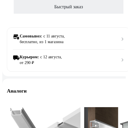
Быстрый заказ
Самовывоз:
c 11 августа,
бесплатно
, из 1 магазина
Курьером:
c 12 августа,
от 290 ₽
Аналоги