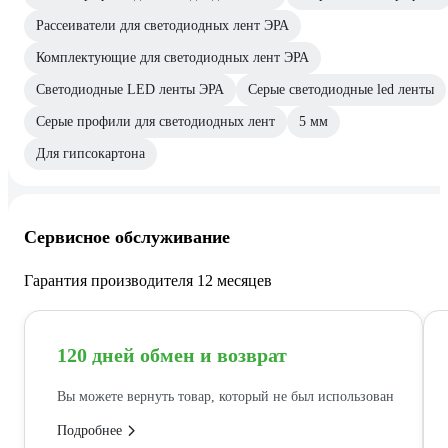
Рассеиватели для светодиодных лент ЭРА
Комплектующие для светодиодных лент ЭРА
Светодиодные LED ленты ЭРА
Серые светодиодные led ленты
Серые профили для светодиодных лент
5 мм
Для гипсокартона
Сервисное обслуживание
Гарантия производителя 12 месяцев
120 дней обмен и возврат
Вы можете вернуть товар, который не был использован
Подробнее