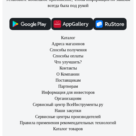
всегда была под рукой
Каталог
Адреса магазинов
Способы получения
Способы оплаты
Что улучшить?
Контакты
О Компании
Поставщикам
Партнерам
Информация для инвесторов
Организациям
Сервисный центр ВсеИнструменты.ру
Наши закупки
Сервисные центры производителей
Правила применения рекомендательных технологий
Каталог товаров