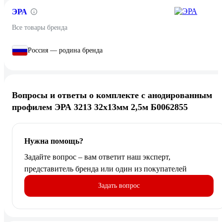
ЭРА
Все товары бренда
Россия — родина бренда
Вопросы и ответы о комплекте с анодированным
профилем ЭРА 3213 32x13мм 2,5м Б0062855
Нужна помощь?
Задайте вопрос – вам ответит наш эксперт,
представитель бренда или один из покупателей
Задать вопрос