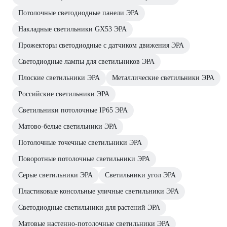
Потолочные светодиодные панели ЭРА
Накладные светильники GX53 ЭРА
Прожекторы светодиодные с датчиком движения ЭРА
Светодиодные лампы для светильников ЭРА
Плоские светильники ЭРА
Металлические светильники ЭРА
Российские светильники ЭРА
Светильники потолочные IP65 ЭРА
Матово-белые светильники ЭРА
Потолочные точечные светильники ЭРА
Поворотные потолочные светильники ЭРА
Серые светильники ЭРА
Светильники угол ЭРА
Пластиковые консольные уличные светильники ЭРА
Светодиодные светильники для растений ЭРА
Матовые настенно-потолочные светильники ЭРА