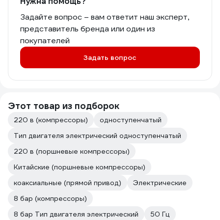
Нужна помощь?
Задайте вопрос – вам ответит наш эксперт,
представитель бренда или один из
покупателей
Задать вопрос
Этот товар из подборок
220 в (компрессоры)
одноступенчатый
Тип двигателя электрический одноступенчатый
220 в (поршневые компрессоры)
Китайские (поршневые компрессоры)
коаксиальные (прямой привод)
Электрические
8 бар (компрессоры)
8 бар Тип двигателя электрический
50 Гц