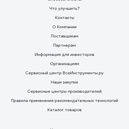
Что улучшить?
Контакты
О Компании
Поставщикам
Партнерам
Информация для инвесторов
Организациям
Сервисный центр ВсеИнструменты.ру
Наши закупки
Сервисные центры производителей
Правила применения рекомендательных технологий
Каталог товаров