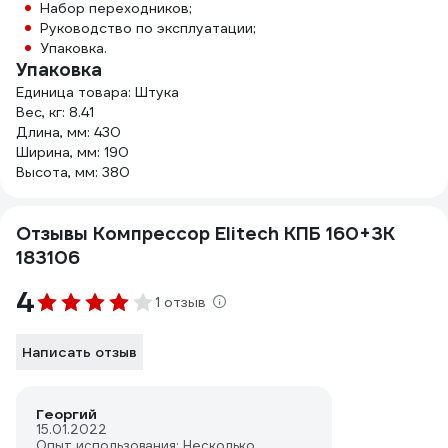
Набор переходников;
Руководство по эксплуатации;
Упаковка.
Упаковка
Единица товара: Штука
Вес, кг: 8.41
Длина, мм: 430
Ширина, мм: 190
Высота, мм: 380
Отзывы Компрессор Elitech КПБ 160+3К
183106
4
1 отзыв
Написать отзыв
Георгий
15.01.2022
Опыт использования: Несколько