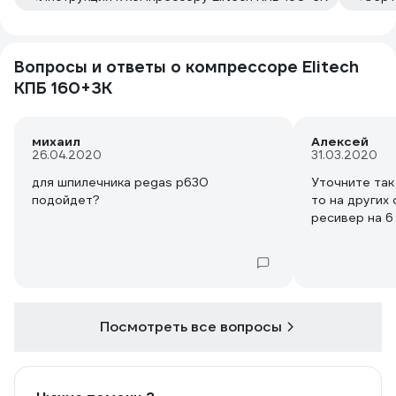
Вопросы и ответы о компрессоре Elitech
КПБ 160+3К
михаил
Алексей
26.04.2020
31.03.2020
для шпилечника pegas p630
Уточните так
подойдет?
то на других 
ресивер на 6 
Посмотреть все вопросы