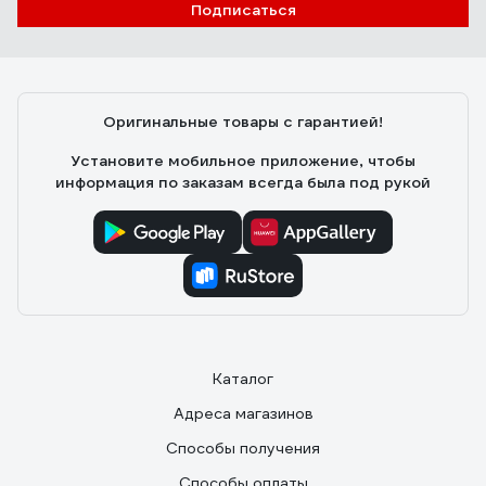
Подписаться
Оригинальные товары с гарантией!
Установите мобильное приложение, чтобы
информация по заказам всегда была под рукой
Каталог
Адреса магазинов
Способы получения
Способы оплаты