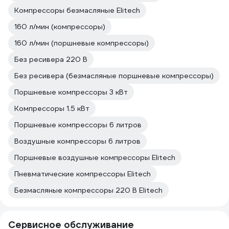
Компрессоры безмасляные Elitech
160 л/мин (компрессоры)
160 л/мин (поршневые компрессоры)
Без ресивера 220 В
Без ресивера (безмасляные поршневые компрессоры)
Поршневые компрессоры 3 кВт
Компрессоры 1.5 кВт
Поршневые компрессоры 6 литров
Воздушные компрессоры 6 литров
Поршневые воздушные компрессоры Elitech
Пневматические компрессоры Elitech
Безмасляные компрессоры 220 В Elitech
Сервисное обслуживание