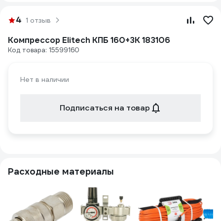
4
1 отзыв
Компрессор Elitech КПБ 160+3К 183106
Код товара: 15599160
Нет в наличии
Подписаться на товар
Расходные материалы