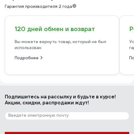
Гарантия производителя 2 года
120 дней обмен и возврат
Р
Вы можете вернуть товар, который не был
Ус
использован
га
Подробнее
П
Подпишитесь
на рассылку
и будьте в курсе!
Акции, скидки, распродажи ждут!