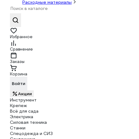
Расходные материалы
Избранное
Сравнение
Заказы
Корзина
Войти
Акции
Инструмент
Крепеж
Всё для сада
Электрика
Силовая техника
Станки
Спецодежда и СИЗ