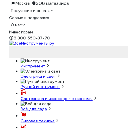
306 магазинов
Москва
Получение и оплата
Сервис и поддержка
О нас
Инвесторам
8 800 550-37-70
Инструмент
Электрика и свет
Ручной инструмент
Сантехника и инженерные системы
Всё для сада
Силовая техника