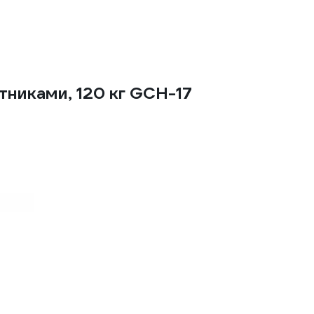
тниками, 120 кг GCH-17