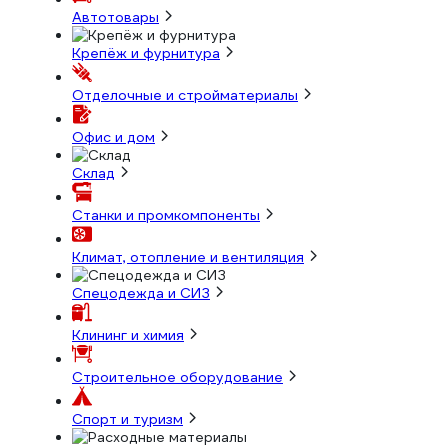
Автотовары
Крепёж и фурнитура
Отделочные и стройматериалы
Офис и дом
Склад
Станки и промкомпоненты
Климат, отопление и вентиляция
Спецодежда и СИЗ
Клининг и химия
Строительное оборудование
Спорт и туризм