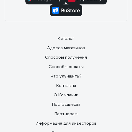
Каталог
Адреса магазинов
Способы получения
Способы оплаты
Что улучшить?
Контакты
О Компании
Поставщикам
Партнерам
Информация для инвесторов