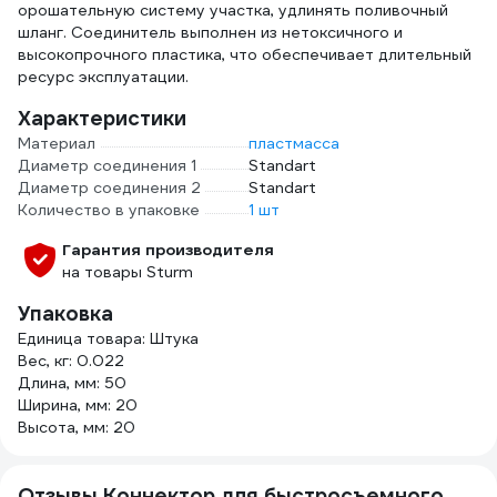
орошательную систему участка, удлинять поливочный
шланг. Соединитель выполнен из нетоксичного и
высокопрочного пластика, что обеспечивает длительный
ресурс эксплуатации.
Характеристики
Материал
пластмасса
Диаметр соединения 1
Standart
Диаметр соединения 2
Standart
Количество в упаковке
1 шт
Гарантия производителя
на товары Sturm
Упаковка
Единица товара: Штука
Вес, кг: 0.022
Длина, мм: 50
Ширина, мм: 20
Высота, мм: 20
Отзывы Коннектор для быстросъемного