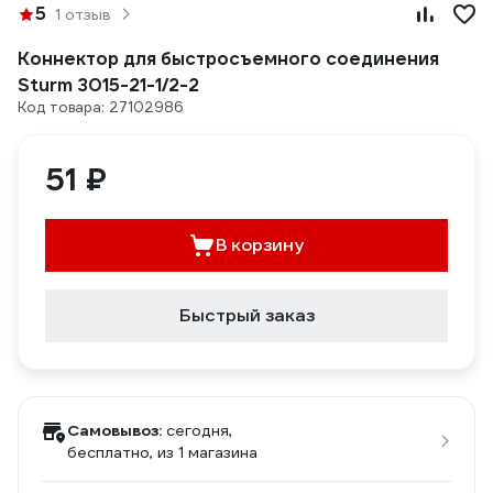
5
1 отзыв
Коннектор для быстросъемного соединения
Sturm 3015-21-1/2-2
Код товара: 27102986
51 ₽
В корзину
Быстрый заказ
Самовывоз:
сегодня,
бесплатно
, из 1 магазина