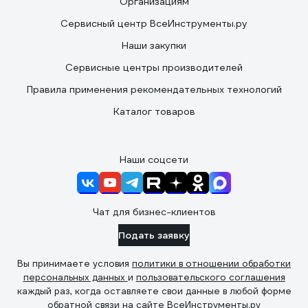
Организациям
Сервисный центр ВсеИнструменты.ру
Наши закупки
Сервисные центры производителей
Правила применения рекомендательных технологий
Каталог товаров
Наши соцсети
Чат для бизнес-клиентов
Подать заявку
Вы принимаете условия
политики в отношении обработки
персональных данных
и
пользовательского соглашения
каждый раз, когда оставляете свои данные в любой форме
обратной связи на сайте ВсеИнструменты.ру