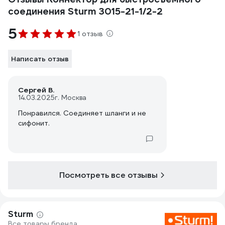
соединения Sturm 3015-21-1/2-2
5
1 отзыв
Написать отзыв
Сергей В.
14.03.2025
г. Москва
Понравился. Соединяет шланги и не
сифонит.
Посмотреть все отзывы
Sturm
Все товары бренда