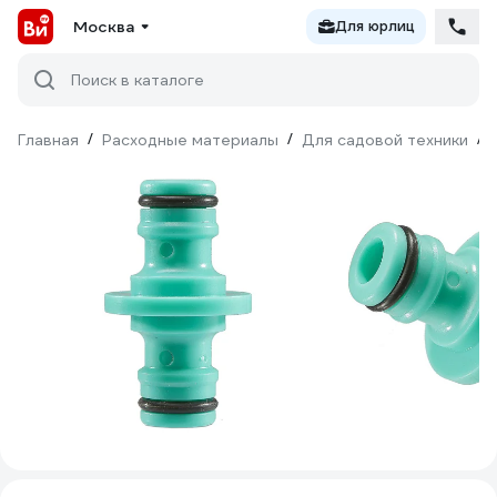
Москва
Для юрлиц
Поиск в каталоге
Главная
/
Расходные материалы
/
Для садовой техники
/