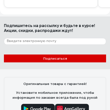
Подпишитесь
на рассылку
и будьте в курсе!
Акции, скидки, распродажи ждут!
Подписаться
Оригинальные товары с гарантией!
Установите мобильное приложение, чтобы
информация по заказам всегда была под рукой