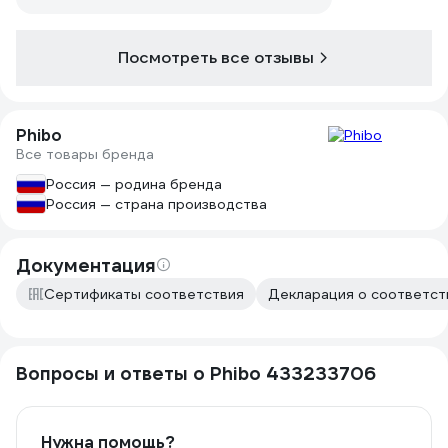
Посмотреть все отзывы
Phibo
Все товары бренда
Россия — родина бренда
Россия — страна производства
Документация
Сертификаты соответствия
Декларация о соответст
Вопросы и ответы о Phibo 433233706
Нужна помощь?