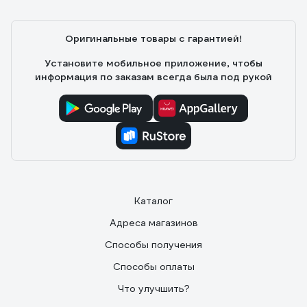
Оригинальные товары с гарантией!
Установите мобильное приложение, чтобы
информация по заказам всегда была под рукой
Каталог
Адреса магазинов
Способы получения
Способы оплаты
Что улучшить?