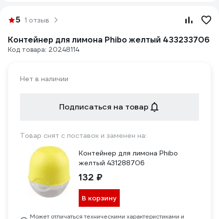
5
1 отзыв
Контейнер для лимона Phibo желтый 433233706
Код товара: 20248114
Нет в наличии
Подписаться на товар
Товар снят с поставок и заменен на:
Контейнер для лимона Phibo
желтый 431288706
132 ₽
В корзину
Может отличаться техническими характеристиками и