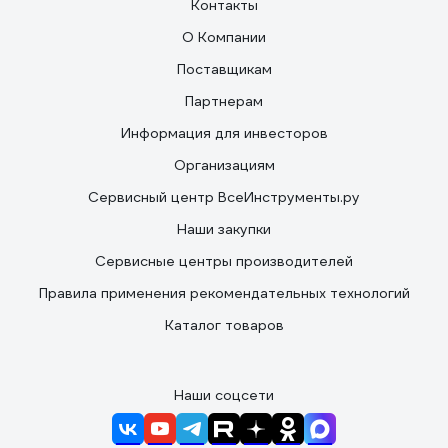
Контакты
О Компании
Поставщикам
Партнерам
Информация для инвесторов
Организациям
Сервисный центр ВсеИнструменты.ру
Наши закупки
Сервисные центры производителей
Правила применения рекомендательных технологий
Каталог товаров
Наши соцсети