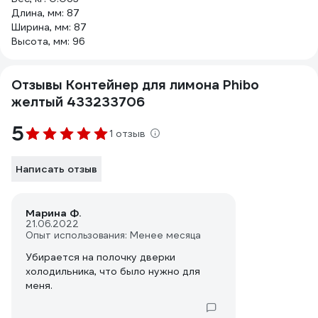
Длина, мм: 87
Ширина, мм: 87
Высота, мм: 96
Отзывы Контейнер для лимона Phibo
желтый 433233706
5
1 отзыв
Написать отзыв
Марина Ф.
21.06.2022
Опыт использования: Менее месяца
Убирается на полочку дверки
холодильника, что было нужно для
меня.