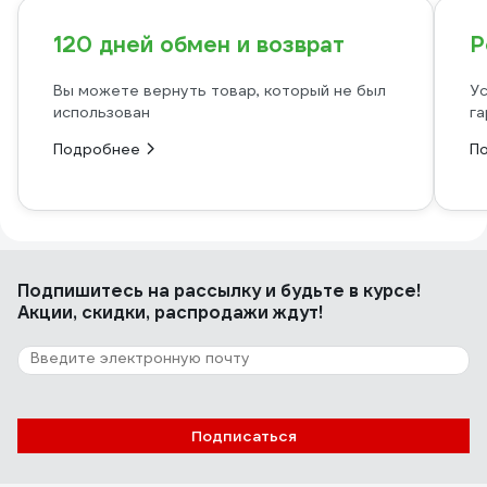
120 дней обмен и возврат
Р
Вы можете вернуть товар, который не был
Ус
использован
га
Подробнее
П
Подпишитесь
на рассылку
и будьте в курсе!
Акции, скидки, распродажи ждут!
Подписаться