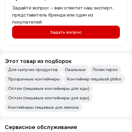
Задайте вопрос – вам ответит наш эксперт,
представитель бренда или один из
покупателей
Задать вопрос
Этот товар из подборок
Для сыпучих продуктов
Овальные
Полистирол
Прозрачные контейнеры
Контейнер пищевой phibo
Оптом (пищевые контейнеры для еды)
Оптом (пищевые контейнеры для еды)
Контейнеры пищевые для лимона
Сервисное обслуживание