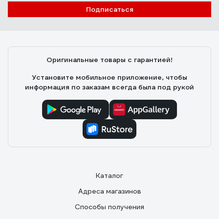
Подписаться
Оригинальные товары с гарантией!
Установите мобильное приложение, чтобы
информация по заказам всегда была под рукой
Каталог
Адреса магазинов
Способы получения