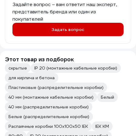
Задайте вопрос – вам ответит наш эксперт,
представитель бренда или один из
покупателей
Задать вопрос
Этот товар из подборок
скрытые
IP 20 (монтажные кабельные коробки)
для кирпича и бетона
Пластиковые (распределительные коробки)
40 мм (монтажные кабельные коробки)
Белый
40 мм (распределительные коробки)
Белые (распределительные коробки)
Распаячные коробки 100х100х50 IEK
IEK КМ