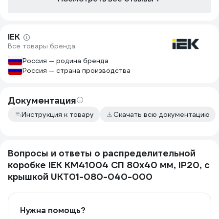
IEK
Все товары бренда
Россия — родина бренда
Россия — страна производства
Документация
Инструкция к товару
Скачать всю документацию
Вопросы и ответы о распределительной
коробке IEK КМ41004 СП 80x40 мм, IP20, с
крышкой UKT01-080-040-000
Нужна помощь?