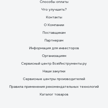
Способы оплаты
Что улучшить?
Контакты
О Компании
Поставщикам
Партнерам
Информация для инвесторов
Организациям
Сервисный центр ВсеИнструменты.ру
Наши закупки
Сервисные центры производителей
Правила применения рекомендательных технологий
Каталог товаров