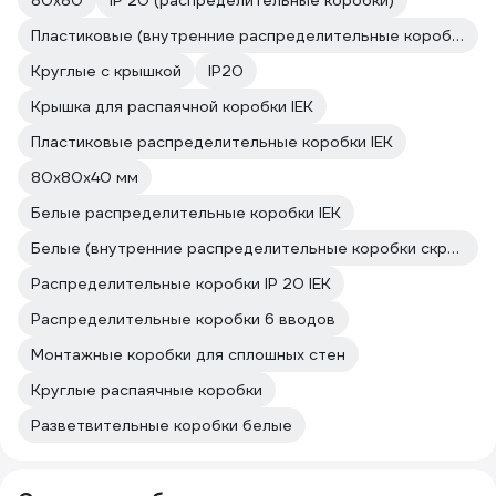
80х80
IP 20 (распределительные коробки)
Пластиковые (внутренние распределительные коробки скрытой установки)
Круглые с крышкой
IP20
Крышка для распаячной коробки IEK
Пластиковые распределительные коробки IEK
80х80х40 мм
Белые распределительные коробки IEK
Белые (внутренние распределительные коробки скрытой установки)
Распределительные коробки IP 20 IEK
Распределительные коробки 6 вводов
Монтажные коробки для сплошных стен
Круглые распаячные коробки
Разветвительные коробки белые