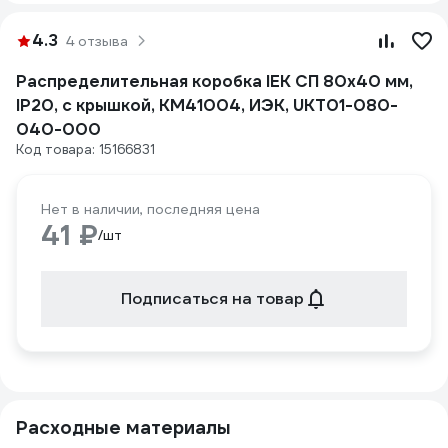
4.3
4 отзыва
Распределительная коробка IEK СП 80x40 мм,
IP20, с крышкой, КМ41004, ИЭК, UKT01-080-
040-000
Код товара: 15166831
Нет в наличии, последняя цена
41 ₽
/шт
Подписаться на товар
Расходные материалы