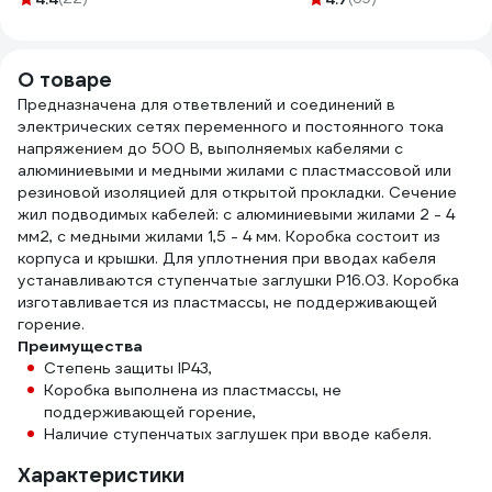
222-413-20
О товаре
Предназначена для ответвлений и соединений в
электрических сетях переменного и постоянного тока
напряжением до 500 В, выполняемых кабелями с
алюминиевыми и медными жилами с пластмассовой или
резиновой изоляцией для открытой прокладки. Сечение
жил подводимых кабелей: с алюминиевыми жилами 2 - 4
мм2, с медными жилами 1,5 - 4 мм. Коробка состоит из
корпуса и крышки. Для уплотнения при вводах кабеля
устанавливаются ступенчатые заглушки Р16.03. Коробка
изготавливается из пластмассы, не поддерживающей
горение.
Преимущества
Степень защиты IP43,
Коробка выполнена из пластмассы, не
поддерживающей горение,
Наличие ступенчатых заглушек при вводе кабеля.
Характеристики