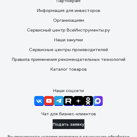
Партнерам
Информация для инвесторов
Организациям
Сервисный центр ВсеИнструменты.ру
Наши закупки
Сервисные центры производителей
Правила применения рекомендательных технологий
Каталог товаров
Наши соцсети
Чат для бизнес-клиентов
Подать заявку
Вы принимаете условия
политики в отношении обработки