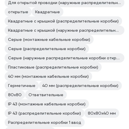
Для открытой проводки (наружные распределительные коробки открытой установки)
открытые
Квадратные
Квадратные с крышкой (распределительные коробки)
Квадратные с крышкой (наружные распределительные коробки открытой установки)
Серые (монтажные кабельные коробки)
Серые (распределительные коробки)
Серые (наружные распределительные коробки открытой установки)
Пластиковые (распределительные коробки)
40 мм (монтажные кабельные коробки)
Герметичные
40 мм (распределительные коробки)
80х80
Ответвительные
IP 43 (монтажные кабельные коробки)
IP 43 (распределительные коробки)
80х80х40 мм
Распределительные коробки 1 ввод