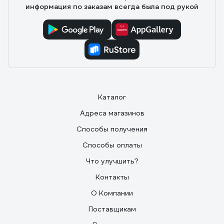
информация по заказам всегда была под рукой
Каталог
Адреса магазинов
Способы получения
Способы оплаты
Что улучшить?
Контакты
О Компании
Поставщикам