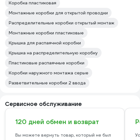
Коробка пластиковая
Монтажные коробки для открытой проводки
Распределительные коробки открытый монтаж
Монтажные коробки пластиковые
Крышка для распаячной коробки
Крышка на распределительную коробку
Пластиковые распаячные коробки
Коробки наружного монтажа серые
Разветвительные коробки 2 ввода
Сервисное обслуживание
120 дней обмен и возврат
Р
Вы можете вернуть товар, который не был
Ус