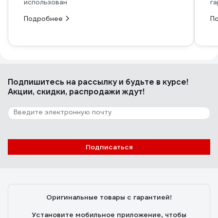
использован
га
Подробнее
П
Подпишитесь
на рассылку
и будьте в курсе!
Акции, скидки, распродажи ждут!
Подписаться
Оригинальные товары с гарантией!
Установите мобильное приложение, чтобы