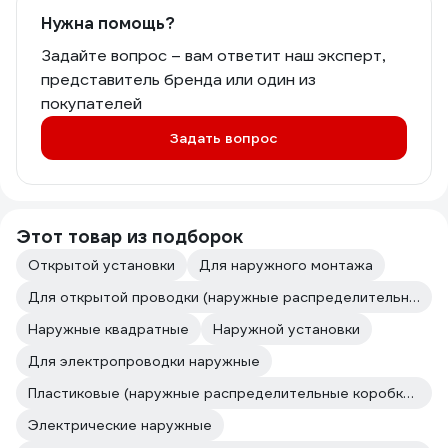
Нужна помощь?
Задайте вопрос – вам ответит наш эксперт,
представитель бренда или один из
покупателей
Задать вопрос
Этот товар из подборок
Открытой установки
Для наружного монтажа
Для открытой проводки (наружные распределительные коробки открытой установки)
Наружные квадратные
Наружной установки
Для электропроводки наружные
Пластиковые (наружные распределительные коробки открытой установки)
Электрические наружные