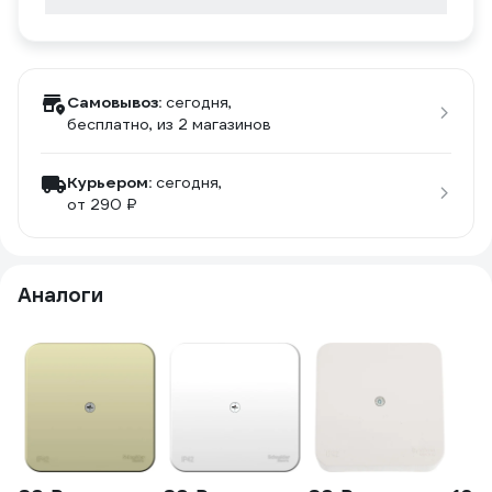
Самовывоз:
сегодня,
бесплатно
, из 2 магазинов
Курьером:
сегодня,
от 290 ₽
Аналоги