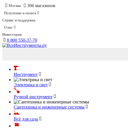
306 магазинов
Москва
Получение и оплата
Сервис и поддержка
О нас
Инвесторам
8 800 550-37-70
Инструмент
Электрика и свет
Ручной инструмент
Сантехника и инженерные системы
Всё для сада