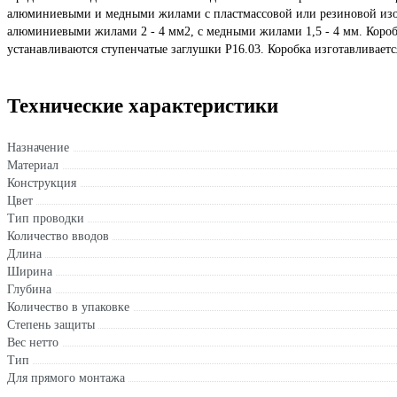
алюминиевыми и медными жилами с пластмассовой или резиновой изол
алюминиевыми жилами 2 - 4 мм2, с медными жилами 1,5 - 4 мм. Коробк
устанавливаются ступенчатые заглушки Р16.03. Коробка изготавливает
Технические характеристики
Назначение
Материал
Конструкция
Цвет
Тип проводки
Количество вводов
Длина
Ширина
Глубина
Количество в упаковке
Степень защиты
Вес нетто
Тип
Для прямого монтажа