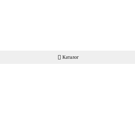
Каталог