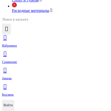
Спорт и туризм
Расходные материалы
Избранное
Сравнение
Заказы
Корзина
Войти