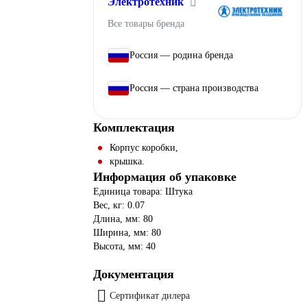
Электротехник
Все товары бренда
Россия — родина бренда
Россия — страна производства
Комплектация
Корпус коробки,
крышка.
Информация об упаковке
Единица товара: Штука
Вес, кг: 0.07
Длина, мм: 80
Ширина, мм: 80
Высота, мм: 40
Документация
Сертификат дилера