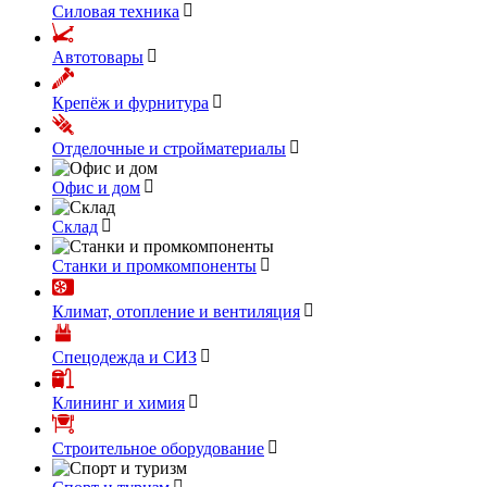
Силовая техника
Автотовары
Крепёж и фурнитура
Отделочные и стройматериалы
Офис и дом
Склад
Станки и промкомпоненты
Климат, отопление и вентиляция
Спецодежда и СИЗ
Клининг и химия
Строительное оборудование