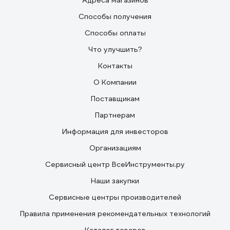
Адреса магазинов
Способы получения
Способы оплаты
Что улучшить?
Контакты
О Компании
Поставщикам
Партнерам
Информация для инвесторов
Организациям
Сервисный центр ВсеИнструменты.ру
Наши закупки
Сервисные центры производителей
Правила применения рекомендательных технологий