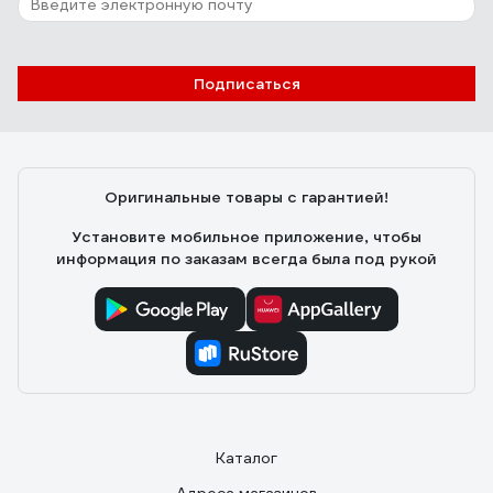
Подписаться
Оригинальные товары с гарантией!
Установите мобильное приложение, чтобы
информация по заказам всегда была под рукой
Каталог