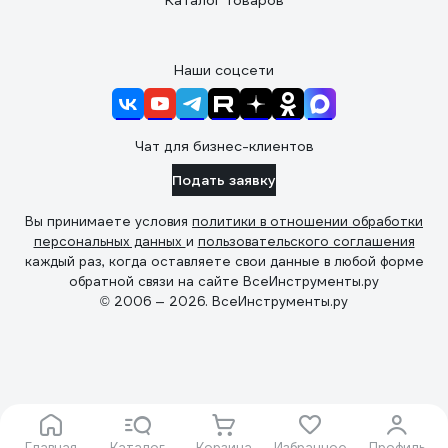
Каталог товаров
Наши соцсети
Чат для бизнес-клиентов
Подать заявку
Вы принимаете условия
политики в отношении обработки
персональных данных
и
пользовательского соглашения
каждый раз, когда оставляете свои данные в любой форме
обратной связи на сайте ВсеИнструменты.ру
© 2006 — 2026. ВсеИнструменты.ру
Главная
Каталог
Корзина
Избранное
Профиль