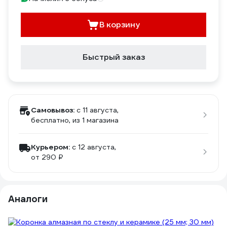
В корзину
Быстрый заказ
Самовывоз:
c 11 августа,
бесплатно
, из 1 магазина
Курьером:
c 12 августа,
от 290 ₽
Аналоги