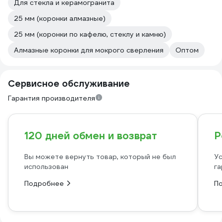
Для стекла и керамогранита
25 мм (коронки алмазные)
25 мм (коронки по кафелю, стеклу и камню)
Алмазные коронки для мокрого сверления
Оптом
Сервисное обслуживание
Гарантия производителя
120 дней обмен и возврат
Р
Вы можете вернуть товар, который не был
Ус
использован
га
Подробнее
П