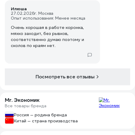
Илюша
27.02.2026
г. Москва
Опыт использования: Менее месяца
Очень хорошая в работе коронка,
мяхко заходит, без рывков,
соответственно думаю поэтому и
сколов по краям нет.
Посмотреть все отзывы
Mr. Экономик
Все товары бренда
Россия — родина бренда
Китай — страна производства