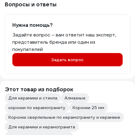
Вопросы и ответы
Нужна помощь?
Задайте вопрос – вам ответит наш эксперт,
представитель бренда или один из
покупателей
Задать вопрос
Этот товар из подборок
Для керамики и стекла
Алмазные
коронки по керамограниту
Коронки 25 мм
Коронки сверлильные по керамограниту и керамике
Для керамики и керамогранита