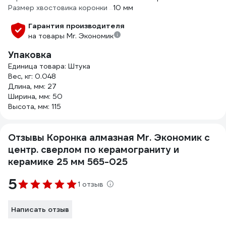
Размер хвостовика коронки
10 мм
Гарантия производителя
на товары Mr. Экономик
Упаковка
Единица товара: Штука
Вес, кг: 0.048
Длина, мм: 27
Ширина, мм: 50
Высота, мм: 115
Отзывы Коронка алмазная Mr. Экономик с
центр. сверлом по керамограниту и
керамике 25 мм 565-025
5
1 отзыв
Написать отзыв