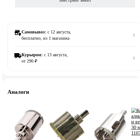
Самовывоз:
c 12 августа,
бесплатно
, из 1 магазина
Курьером:
c 13 августа,
от 290 ₽
Аналоги