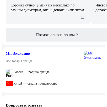
Коронка супер, у меня их несколько по
Чисто 
разным диаметрам, очень доволен качесвтом.
дораба
Посмотреть все отзывы
Mr. Экономик
Все товары бренда
Россия — родина бренда
Китай — страна производства
Вопросы и ответы