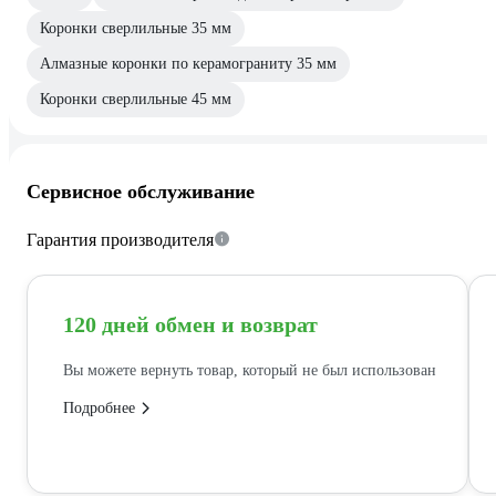
Коронки сверлильные 35 мм
Алмазные коронки по керамограниту 35 мм
Коронки сверлильные 45 мм
Сервисное обслуживание
Гарантия производителя
120 дней обмен и возврат
Вы можете вернуть товар, который не был использован
Подробнее