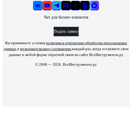
Чат для бизнес-клиентов
Подать заявку
Вы принимаете условия
политики в отношении обработки персональных
данных
и
пользовательского соглашения
каждый раз, когда оставляете свои
данные в любой форме обратной связи на сайте ВсеИнструменты.ру
© 2006 — 2026. ВсеИнструменты.ру