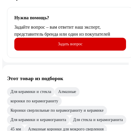
Нужна помощь?
Задайте вопрос – вам ответит наш эксперт,
представитель бренда или один из покупателей
Задать вопрос
Этот товар из подборок
Для керамики и стекла
Алмазные
коронки по керамограниту
Коронки сверлильные по керамограниту и керамике
Для керамики и керамогранита
Для стекла и керамогранита
45 мм
Алмазные коронки для мокрого сверления