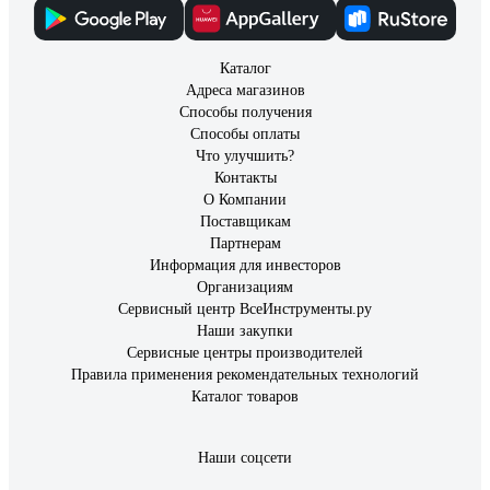
Каталог
Адреса магазинов
Способы получения
Способы оплаты
Что улучшить?
Контакты
О Компании
Поставщикам
Партнерам
Информация для инвесторов
Организациям
Сервисный центр ВсеИнструменты.ру
Наши закупки
Сервисные центры производителей
Правила применения рекомендательных технологий
Каталог товаров
Наши соцсети