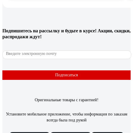
Подпишитесь
на рассылку
и будьте в курсе! Акции, скидки,
распродажи ждут!
Подписаться
Оригинальные товары с гарантией!
Установите мобильное приложение, чтобы информация по заказам
всегда была под рукой