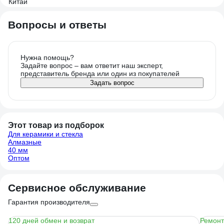
Вопросы и ответы
Нужна помощь?
Задайте вопрос – вам ответит наш эксперт,
представитель бренда или один из покупателей
Задать вопрос
Этот товар из подборок
Для керамики и стекла
Алмазные
40 мм
Оптом
Сервисное обслуживание
Гарантия производителя
120 дней обмен и возврат
Ремонт