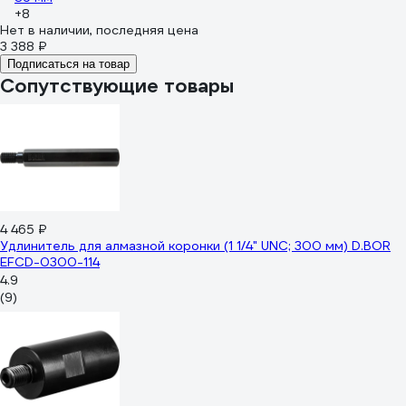
+8
Нет в наличии, последняя цена
3 388 ₽
Подписаться на товар
Сопутствующие товары
4 465 ₽
Удлинитель для алмазной коронки (1 1/4" UNC; 300 мм) D.BOR
EFCD-0300-114
4.9
(9)