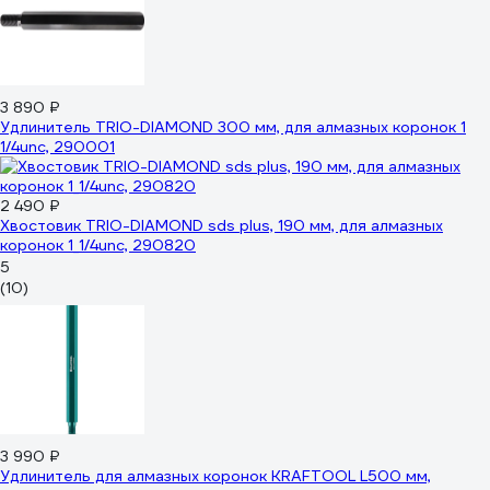
3 890 ₽
Удлинитель TRIO-DIAMOND 300 мм, для алмазных коронок 1
1/4unc, 290001
2 490 ₽
Хвостовик TRIO-DIAMOND sds plus, 190 мм, для алмазных
коронок 1_1/4unc, 290820
5
(10)
3 990 ₽
Удлинитель для алмазных коронок KRAFTOOL L500 мм,