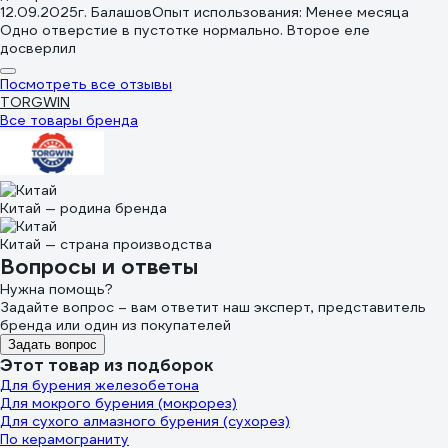
12.09.2025
г. Балашов
Опыт использования: Менее месяца
Одно отверстие в пустотке нормально. Второе еле
досверлил
Посмотреть все отзывы
TORGWIN
Все товары бренда
Китай — родина бренда
Китай — страна производства
Вопросы и ответы
Нужна помощь?
Задайте вопрос – вам ответит наш эксперт, представитель
бренда или один из покупателей
Задать вопрос
Этот товар из подборок
Для бурения железобетона
Для мокрого бурения (мокрорез)
Для сухого алмазного бурения (сухорез)
По керамограниту