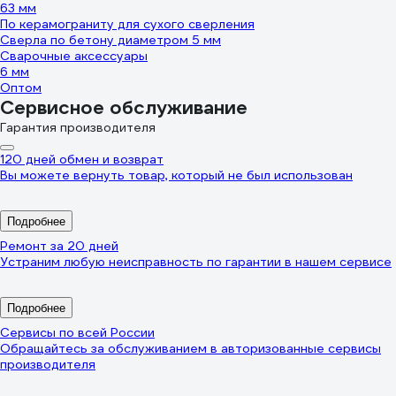
63 мм
По керамограниту для сухого сверления
Сверла по бетону диаметром 5 мм
Сварочные аксессуары
6 мм
Оптом
Сервисное обслуживание
Гарантия производителя
120 дней обмен и возврат
Вы можете вернуть товар, который не был использован
Подробнее
Ремонт за 20 дней
Устраним любую неисправность по гарантии в нашем сервисе
Подробнее
Сервисы по всей России
Обращайтесь за обслуживанием в авторизованные сервисы
производителя