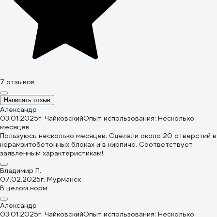
7 отзывов
Написать отзыв
Александр
03.01.2025
г. Чайковский
Опыт использования: Несколько
месяцев
Пользуюсь несколько месяцев. Сделали около 20 отверстий в
керамзитобетонных блоках и в кирпиче. Соответствует
заявленным характеристикам!
Владимир П.
07.02.2025
г. Мурманск
В целом норм
Александр
03.01.2025
г. Чайковский
Опыт использования: Несколько