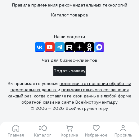
Правила применения рекомендательных технологий
Каталог товаров
Наши соцсети
Чат для бизнес-клиентов
Подать заявку
Вы принимаете условия
политики в отношении обработки
персональных данных
и
пользовательского соглашения
каждый раз, когда оставляете свои данные в любой форме
обратной связи на сайте ВсеИнструменты.ру
© 2006 — 2026. ВсеИнструменты.ру
Главная
Каталог
Корзина
Избранное
Профиль