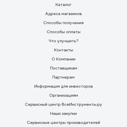
Каталог
Адреса магазинов
Способы получения
Способы оплаты
Что улучшить?
Контакты
О Компании
Поставщикам
Партнерам
Информация для инвесторов
Организациям
Сервисный центр ВсеИнструменты.ру
Наши закупки
Сервисные центры производителей