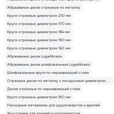
Абразивные диски отрезные по металлу
Круги отрезные диаметром 210 мм
Круги отрезные диаметром 170 мм
Круги отрезные диаметром 184 мм
Круги отрезные диаметром 190 мм
Круги отрезные диаметром 140 мм
Абразивные диски LugaAbrasiv
Абразивные диски шлифовальные LugaAbrasiv
Шлифовальные круги по нержавеющей стали
Отрезные диски по металлу с посадочным диаметром 22 мм
Диски отрезные по нержавеющей стали
Круги отрезные диаметром 160 мм
Расходные материалы для шуруповертов и дрелей
Хвостовики для дрелей и шуруповертов