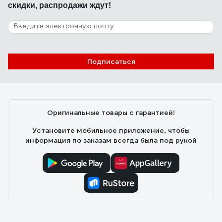
скидки, распродажи ждут!
Подписаться
Оригинальные товары с гарантией!
Установите мобильное приложение, чтобы
информация по заказам всегда была под рукой