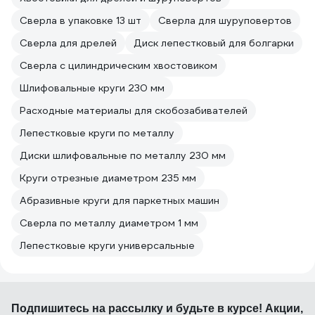
Сверла в упаковке 13 шт
Сверла для шуруповертов
Сверла для дрелей
Диск лепестковый для болгарки
Сверла с цилиндрическим хвостовиком
Шлифовальные круги 230 мм
Расходные материалы для скобозабивателей
Лепестковые круги по металлу
Диски шлифовальные по металлу 230 мм
Круги отрезные диаметром 235 мм
Абразивные круги для паркетных машин
Сверла по металлу диаметром 1 мм
Лепестковые круги универсальные
Подпишитесь
на рассылку
и будьте в курсе! Акции,