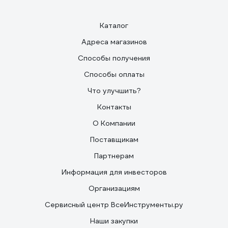
Каталог
Адреса магазинов
Способы получения
Способы оплаты
Что улучшить?
Контакты
О Компании
Поставщикам
Партнерам
Информация для инвесторов
Организациям
Сервисный центр ВсеИнструменты.ру
Наши закупки