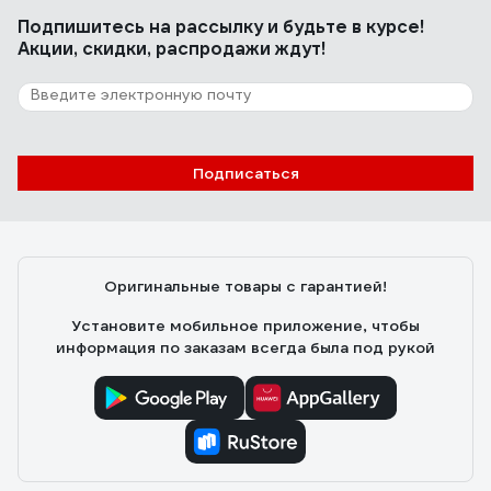
Подпишитесь
на рассылку
и будьте в курсе!
Акции, скидки, распродажи ждут!
Подписаться
Оригинальные товары с гарантией!
Установите мобильное приложение, чтобы
информация по заказам всегда была под рукой