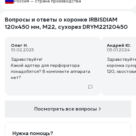
Россия — страна производства
Вопросы и ответы о коронке IRBISDIAM
120x450 мм, М22, сухорез DRYМ22120450
Олег Н.
Андрей Ю.
10.02.2025
05.01.2024
Здравствуйте!
Здравствуйте
Какой адптер для перфоратора
коронка сухо
понадобятся? В комплекте аппарата
120, хвостов
нет?
Посмотреть все вопросы
Нужна помощь?