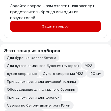
Задайте вопрос – вам ответит наш эксперт,
представитель бренда или один из
покупателей
Задать вопрос
Этот товар из подборок
Для бурения железобетона
Для сухого алмазного бурения (сухорез)
М22
сухое сверление
Сухого сверления М22
120 мм
Принадлежности для алмазной техники
Оборудование для алмазного бурения
Принадлежности для коронок
Сверла по бетону диаметром 10 мм