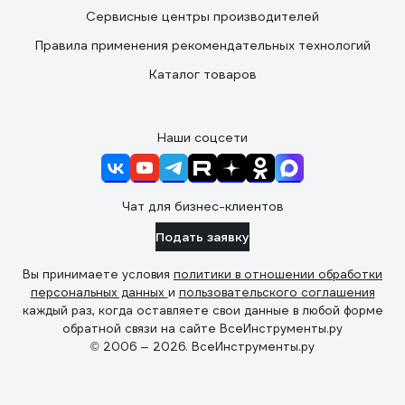
Сервисные центры производителей
Правила применения рекомендательных технологий
Каталог товаров
Наши соцсети
Чат для бизнес-клиентов
Подать заявку
Вы принимаете условия
политики в отношении обработки
персональных данных
и
пользовательского соглашения
каждый раз, когда оставляете свои данные в любой форме
обратной связи на сайте ВсеИнструменты.ру
© 2006 — 2026. ВсеИнструменты.ру