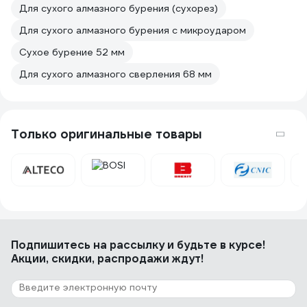
Для сухого алмазного бурения (сухорез)
Для сухого алмазного бурения с микроударом
Сухое бурение 52 мм
Для сухого алмазного сверления 68 мм
Только оригинальные товары
Подпишитесь
на рассылку
и будьте в курсе!
Акции, скидки, распродажи ждут!