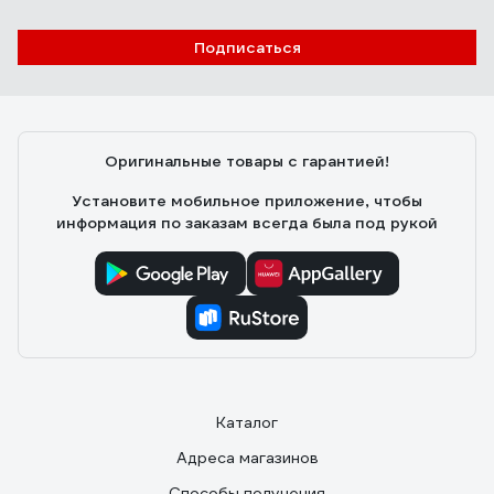
Подписаться
Оригинальные товары с гарантией!
Установите мобильное приложение, чтобы
информация по заказам всегда была под рукой
Каталог
Адреса магазинов
Способы получения