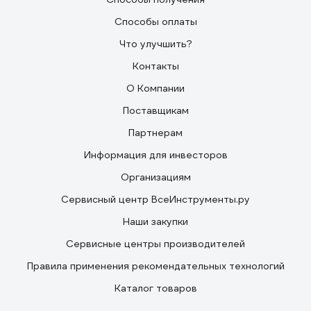
Способы оплаты
Что улучшить?
Контакты
О Компании
Поставщикам
Партнерам
Информация для инвесторов
Организациям
Сервисный центр ВсеИнструменты.ру
Наши закупки
Сервисные центры производителей
Правила применения рекомендательных технологий
Каталог товаров