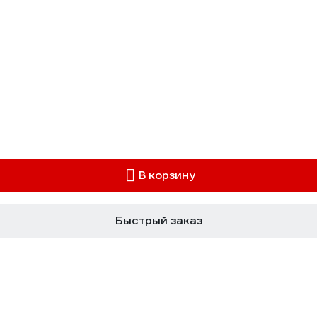
В корзину
Быстрый заказ