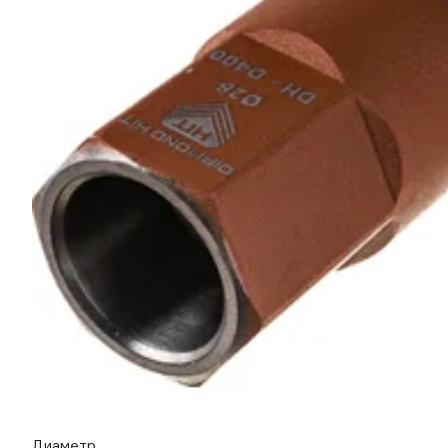
Диаметр