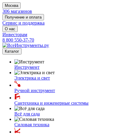
Москва
306 магазинов
Получение и оплата
Сервис и поддержка
О нас
Инвесторам
8 800 550-37-70
Каталог
Инструмент
Электрика и свет
Ручной инструмент
Сантехника и инженерные системы
Всё для сада
Силовая техника