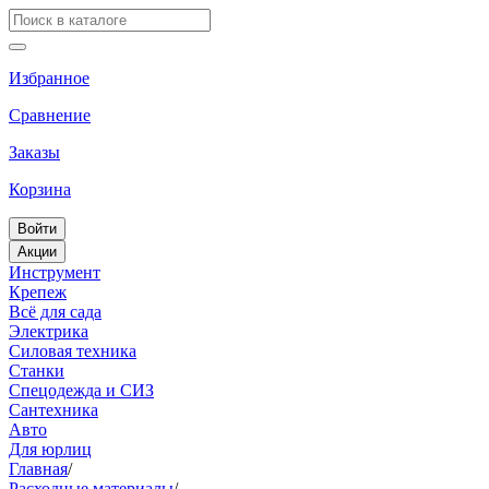
Избранное
Сравнение
Заказы
Корзина
Войти
Акции
Инструмент
Крепеж
Всё для сада
Электрика
Силовая техника
Станки
Спецодежда и СИЗ
Сантехника
Авто
Для юрлиц
Главная
/
Расходные материалы
/