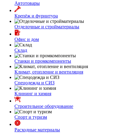
Автотовары
Крепёж и фурнитура
Отделочные и стройматериалы
Офис и дом
Склад
Станки и промкомпоненты
Климат, отопление и вентиляция
Спецодежда и СИЗ
Клининг и химия
Строительное оборудование
Спорт и туризм
Расходные материалы