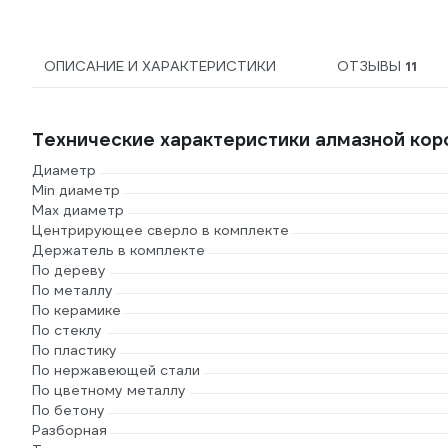
ОПИСАНИЕ И ХАРАКТЕРИСТИКИ
ОТЗЫВЫ
11
Технические характеристики алмазной кор
Диаметр
Min диаметр
Max диаметр
Центрирующее сверло в комплекте
Держатель в комплекте
По дереву
По металлу
По керамике
По стеклу
По пластику
По нержавеющей стали
По цветному металлу
По бетону
Разборная