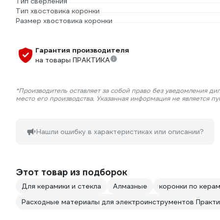
Тип сверления
Тип хвостовика коронки
Размер хвостовика коронки
Гарантия производителя
на товары ПРАКТИКА
*Производитель оставляет за собой право без уведомления ди
место его производства. Указанная информация не является п
Нашли ошибку в характеристиках или описании?
Этот товар из подборок
Для керамики и стекла
Алмазные
коронки по кера
Расходные материалы для электроинструментов Практи