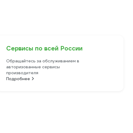
Сервисы по всей России
Обращайтесь за обслуживанием в
авторизованные сервисы
производителя
Подробнее