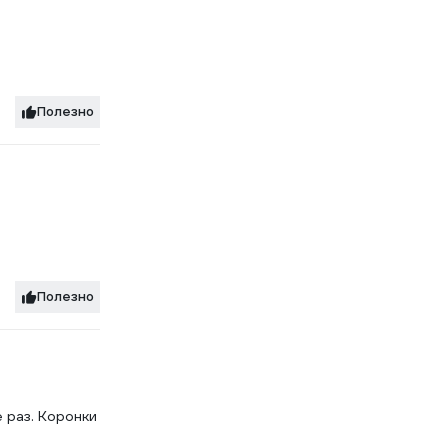
Полезно
Полезно
е раз. Коронки