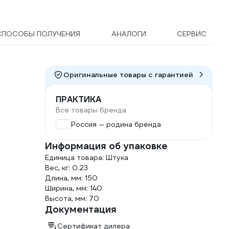
СПОСОБЫ ПОЛУЧЕНИЯ
АНАЛОГИ
СЕРВИС
Оригинальные товары c гарантией
ПРАКТИКА
Все товары бренда
Россия — родина бренда
Информация об упаковке
Единица товара: Штука
Вес, кг: 0.23
Длина, мм: 150
Ширина, мм: 140
Высота, мм: 70
Документация
Сертификат дилера