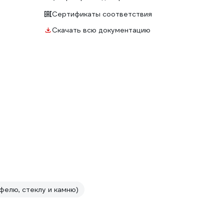
Сертификаты соответствия
Скачать всю документацию
фелю, стеклу и камню)