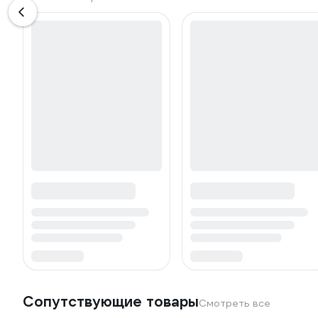
Сопутствующие товары
Смотреть все