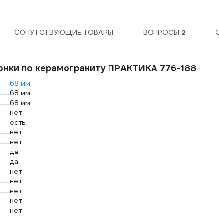
СОПУТСТВУЮЩИЕ ТОВАРЫ
ВОПРОСЫ
2
онки по керамограниту ПРАКТИКА 776-188
68 мм
68 мм
68 мм
нет
есть
нет
нет
да
да
нет
нет
нет
нет
нет