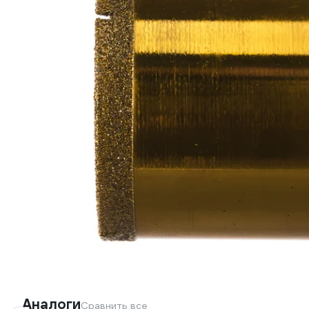
Аналоги
Сравнить все