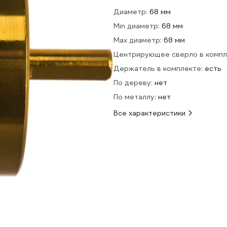
Диаметр:
68 мм
Min диаметр:
68 мм
Max диаметр:
68 мм
Центрирующее сверло в компл
Держатель в комплекте:
есть
По дереву:
нет
По металлу:
нет
Все характеристики