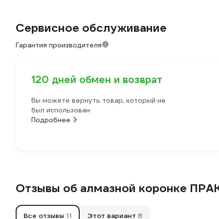
Сервисное обслуживание
Гарантия производителя
120 дней обмен и возврат
Вы можете вернуть товар, который не
был использован
Подробнее
Отзывы об алмазной коронке ПРА
Все отзывы
11
Этот вариант
8