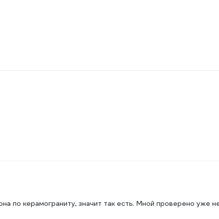
 она по керамограниту, значит так есть. Мной проверено уже н