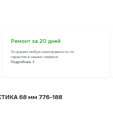
Ремонт за 20 дней
Устраним любую неисправность по
гарантии в нашем сервисе
Подробнее
КТИКА 68 мм 776-188