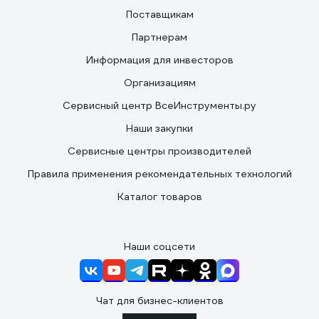
Поставщикам
Партнерам
Информация для инвесторов
Организациям
Сервисный центр ВсеИнструменты.ру
Наши закупки
Сервисные центры производителей
Правила применения рекомендательных технологий
Каталог товаров
Наши соцсети
Чат для бизнес-клиентов