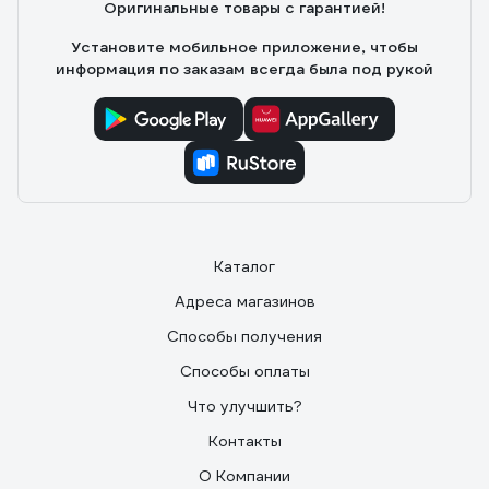
Оригинальные товары с гарантией!
Установите мобильное приложение, чтобы
информация по заказам всегда была под рукой
Каталог
Адреса магазинов
Способы получения
Способы оплаты
Что улучшить?
Контакты
О Компании