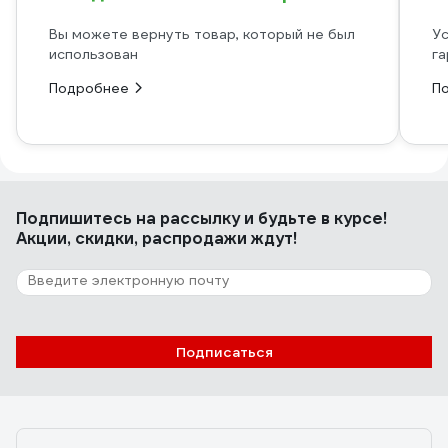
Вы можете вернуть товар, который не был
Ус
использован
га
Подробнее
П
Подпишитесь
на рассылку
и будьте в курсе!
Акции, скидки, распродажи ждут!
Подписаться