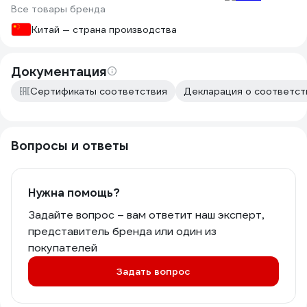
Все товары бренда
Китай — страна производства
Документация
Сертификаты соответствия
Декларация о соответств
Вопросы и ответы
Нужна помощь?
Задайте вопрос – вам ответит наш эксперт,
представитель бренда или один из
покупателей
Задать вопрос