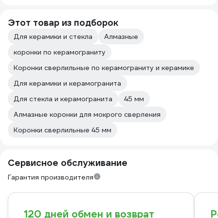
Этот товар из подборок
Для керамики и стекла
Алмазные
коронки по керамограниту
Коронки сверлильные по керамограниту и керамике
Для керамики и керамогранита
Для стекла и керамогранита
45 мм
Алмазные коронки для мокрого сверления
Коронки сверлильные 45 мм
Сервисное обслуживание
Гарантия производителя
120 дней обмен и возврат
Р