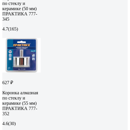
по стеклу и
керамике (50 мм)
ПРАКТИКА 777-
345
4.7
(165)
627 ₽
Коронка алмазная
по стеклу и
керамике (55 мм)
ПРАКТИКА 777-
352
4.6
(30)