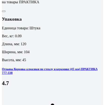
на товары ПРАКТИКА
Упаковка
Единица товара: Штука
Вес, кг: 0.09
Длина, мм: 120
Ширина, мм: 104
Высота, мм: 45
Отзывы Коронка алмазная по стеклу и керамике (45 мм) ПРАКТИКА
777-338
4.7