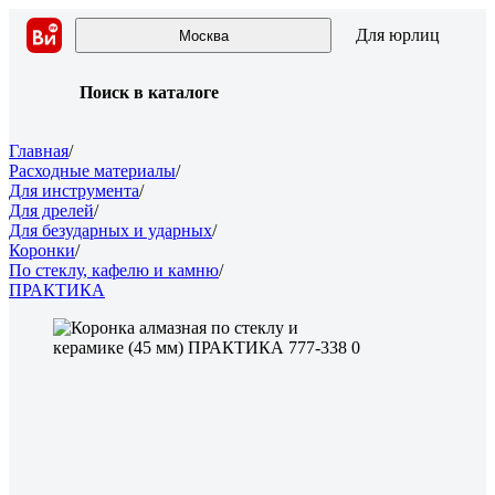
Для юрлиц
Москва
Поиск в каталоге
Главная
/
Расходные материалы
/
Для инструмента
/
Для дрелей
/
Для безударных и ударных
/
Коронки
/
По стеклу, кафелю и камню
/
ПРАКТИКА