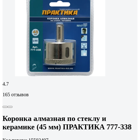
4.7
165 отзывов
Коронка алмазная по стеклу и
керамике (45 мм) ПРАКТИКА 777-338