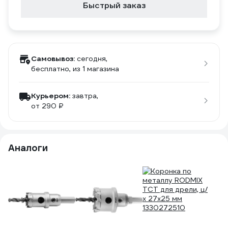
Быстрый заказ
Самовывоз:
сегодня,
бесплатно
, из 1 магазина
Курьером:
завтра,
от 290 ₽
Аналоги