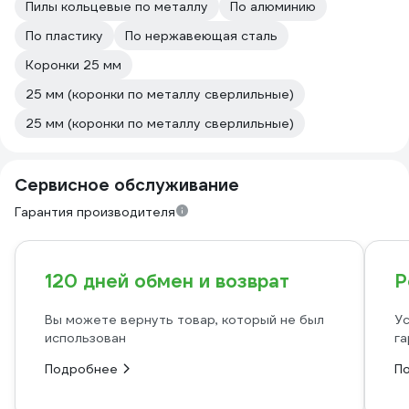
Пилы кольцевые по металлу
По алюминию
По пластику
По нержавеющая сталь
Коронки 25 мм
25 мм (коронки по металлу сверлильные)
25 мм (коронки по металлу сверлильные)
Сервисное обслуживание
Гарантия производителя
120 дней обмен и возврат
Р
Вы можете вернуть товар, который не был
Ус
использован
га
Подробнее
П