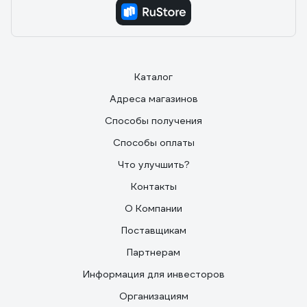
Каталог
Адреса магазинов
Способы получения
Способы оплаты
Что улучшить?
Контакты
О Компании
Поставщикам
Партнерам
Информация для инвесторов
Организациям