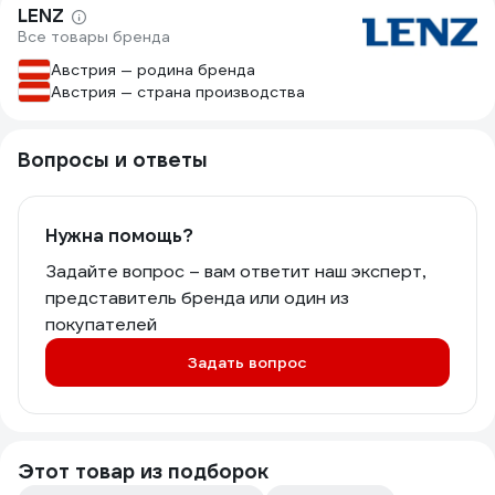
LENZ
Все товары бренда
Австрия — родина бренда
Австрия — страна производства
Вопросы и ответы
Нужна помощь?
Задайте вопрос – вам ответит наш эксперт,
представитель бренда или один из
покупателей
Задать вопрос
Этот товар из подборок