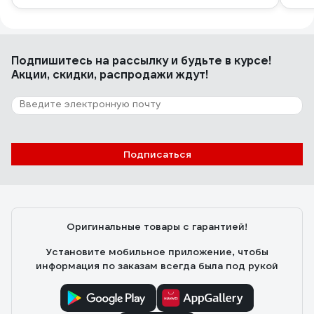
Подпишитесь
на рассылку
и будьте в курсе!
Акции, скидки, распродажи ждут!
Подписаться
Оригинальные товары с гарантией!
Установите мобильное приложение, чтобы
информация по заказам всегда была под рукой