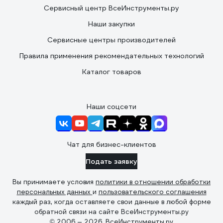
Сервисный центр ВсеИнструменты.ру
Наши закупки
Сервисные центры производителей
Правила применения рекомендательных технологий
Каталог товаров
Наши соцсети
Чат для бизнес-клиентов
Подать заявку
Вы принимаете условия
политики в отношении обработки
персональных данных
и
пользовательского соглашения
каждый раз, когда оставляете свои данные в любой форме
обратной связи на сайте ВсеИнструменты.ру
© 2006 — 2026. ВсеИнструменты.ру