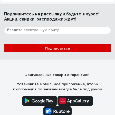
Подпишитесь
на рассылку
и будьте в курсе!
Акции, скидки, распродажи ждут!
Подписаться
Оригинальные товары с гарантией!
Установите мобильное приложение, чтобы
информация по заказам всегда была под рукой