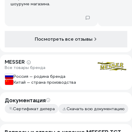
шоуруме магазина.
Посмотреть все отзывы
MESSER
Все товары бренда
Россия — родина бренда
Китай — страна производства
Документация
Сертификат дилера
Скачать всю документацию