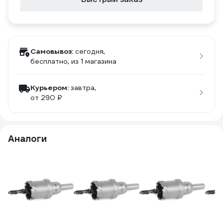
Самовывоз:
сегодня,
бесплатно
, из 1 магазина
Курьером:
завтра,
от 290 ₽
Аналоги