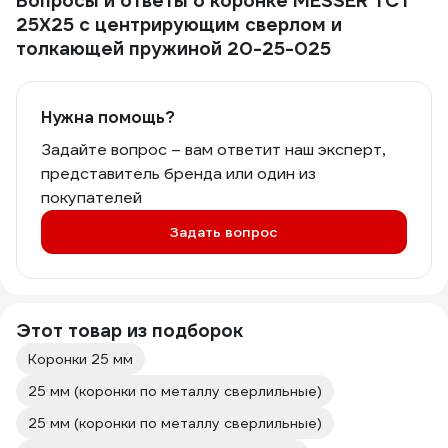
Вопросы и ответы о коронке MESSER ТСТ
25Х25 с центрирующим сверлом и
толкающей пружиной 20-25-025
Нужна помощь?
Задайте вопрос – вам ответит наш эксперт,
представитель бренда или один из
покупателей
Задать вопрос
Этот товар из подборок
Коронки 25 мм
25 мм (коронки по металлу сверлильные)
25 мм (коронки по металлу сверлильные)