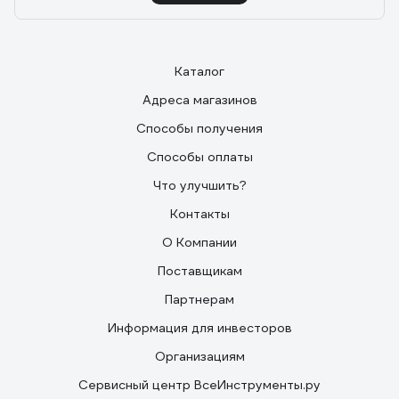
Каталог
Адреса магазинов
Способы получения
Способы оплаты
Что улучшить?
Контакты
О Компании
Поставщикам
Партнерам
Информация для инвесторов
Организациям
Сервисный центр ВсеИнструменты.ру