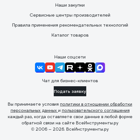
Наши закупки
Сервисные центры производителей
Правила применения рекомендательных технологий
Каталог товаров
Наши соцсети
Чат для бизнес-клиентов
Подать заявку
Вы принимаете условия
политики в отношении обработки
персональных данных
и
пользовательского соглашения
каждый раз, когда оставляете свои данные в любой форме
обратной связи на сайте ВсеИнструменты.ру
© 2006 — 2026. ВсеИнструменты.ру