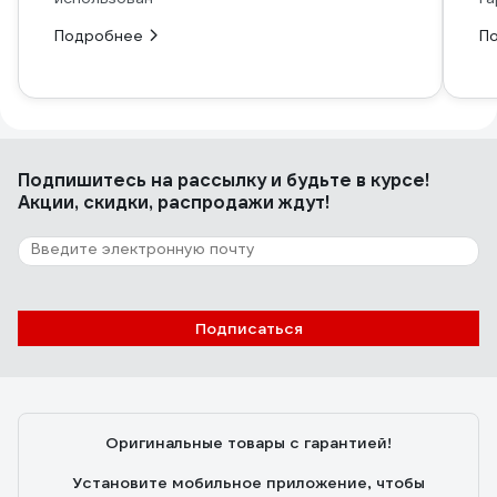
Подробнее
П
Подпишитесь
на рассылку
и будьте в курсе!
Акции, скидки, распродажи ждут!
Подписаться
Оригинальные товары с гарантией!
Установите мобильное приложение, чтобы