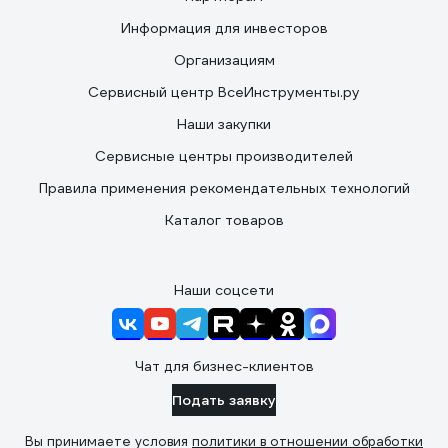
Информация для инвесторов
Организациям
Сервисный центр ВсеИнструменты.ру
Наши закупки
Сервисные центры производителей
Правила применения рекомендательных технологий
Каталог товаров
Наши соцсети
Чат для бизнес-клиентов
Подать заявку
Вы принимаете условия
политики в отношении обработки