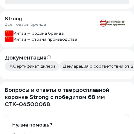
Strong
Все товары бренда
Китай — родина бренда
Китай — страна производства
Документация
Сертификат дилера
Декларация о соответствии от 2
Вопросы и ответы о твердосплавной
коронке Strong с победитом 68 мм
СТК-04500068
Нужна помощь?