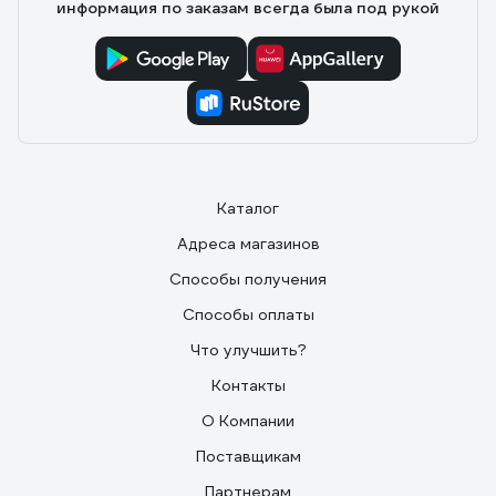
информация по заказам всегда была под рукой
Каталог
Адреса магазинов
Способы получения
Способы оплаты
Что улучшить?
Контакты
О Компании
Поставщикам
Партнерам