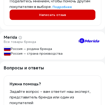
Поделитесь мнением, чтобы помочь другим
покупателям в выборе.
Подробнее
Написать отзыв
Merida
Все товары бренда
Россия — родина бренда
Россия — страна производства
Вопросы и ответы
Нужна помощь?
Задайте вопрос – вам ответит наш эксперт,
представитель бренда или один из
покупателей