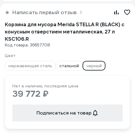
Написать первый отзыв
Корзина для мусора Merida STELLA R (BLACK) с
конусным отверстием металлическая, 27 л
KSC106.R
Код товара: 36657708
Цвет
нержавеющая сталь
стальной
черный
Нет в наличии, последняя цена
39 772 ₽
Подписаться на товар