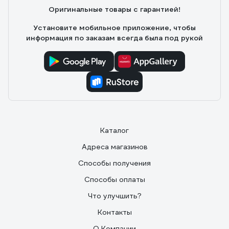
Оригинальные товары с гарантией!
Установите мобильное приложение, чтобы
информация по заказам всегда была под рукой
Каталог
Адреса магазинов
Способы получения
Способы оплаты
Что улучшить?
Контакты
О Компании