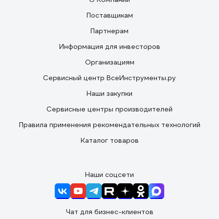
Поставщикам
Партнерам
Информация для инвесторов
Организациям
Сервисный центр ВсеИнструменты.ру
Наши закупки
Сервисные центры производителей
Правила применения рекомендательных технологий
Каталог товаров
Наши соцсети
Чат для бизнес-клиентов