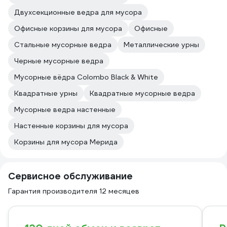
Двухсекционные ведра для мусора
Офисные корзины для мусора
Офисные
Стальные мусорные ведра
Металлические урны
Черные мусорные ведра
Мусорные вёдра Colombo Black & White
Квадратные урны
Квадратные мусорные ведра
Мусорные ведра настенные
Настенные корзины для мусора
Корзины для мусора Мерида
Сервисное обслуживание
Гарантия производителя 12 месяцев