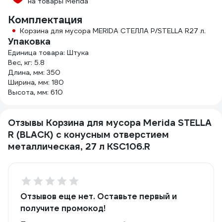
на товары Merida
Комплектация
Корзина для мусора MERIDA СТЕЛЛА Р/STELLA R27 л.
Упаковка
Единица товара: Штука
Вес, кг: 5.8
Длина, мм: 350
Ширина, мм: 180
Высота, мм: 610
Отзывы Корзина для мусора Merida STELLA
R (BLACK) с конусным отверстием
металлическая, 27 л KSC106.R
Отзывов еще нет. Оставьте первый и
получите промокод!