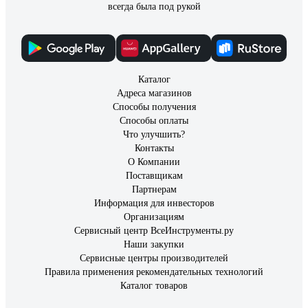
всегда была под рукой
Каталог
Адреса магазинов
Способы получения
Способы оплаты
Что улучшить?
Контакты
О Компании
Поставщикам
Партнерам
Информация для инвесторов
Организациям
Сервисный центр ВсеИнструменты.ру
Наши закупки
Сервисные центры производителей
Правила применения рекомендательных технологий
Каталог товаров