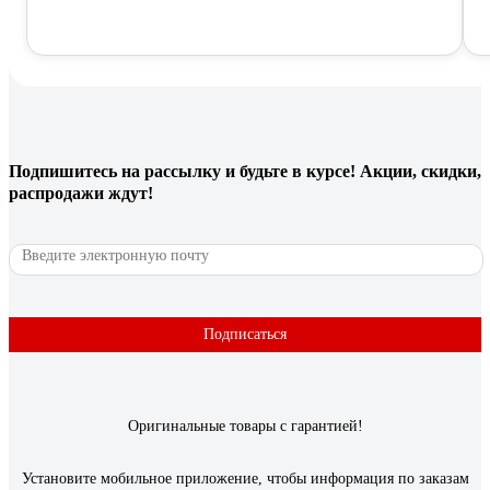
Подпишитесь
на рассылку
и будьте в курсе! Акции, скидки,
распродажи ждут!
Подписаться
Оригинальные товары с гарантией!
Установите мобильное приложение, чтобы информация по заказам