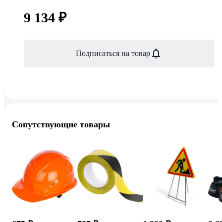
9 134 ₽
Подписаться на товар
Сопутствующие товары