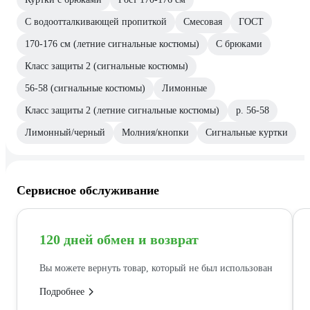
С водоотталкивающей пропиткой
Смесовая
ГОСТ
170-176 см (летние сигнальные костюмы)
С брюками
Класс защиты 2 (сигнальные костюмы)
56-58 (сигнальные костюмы)
Лимонные
Класс защиты 2 (летние сигнальные костюмы)
р. 56-58
Лимонный/черный
Молния/кнопки
Сигнальные куртки
Сервисное обслуживание
120 дней обмен и возврат
Вы можете вернуть товар, который не был использован
Подробнее