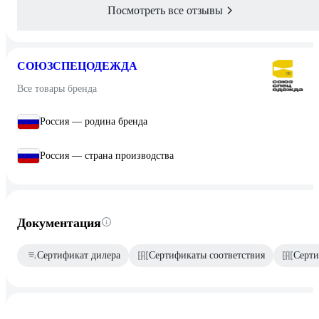
Посмотреть все отзывы
СОЮЗСПЕЦОДЕЖДА
Все товары бренда
Россия — родина бренда
Россия — страна производства
Документация
Сертификат дилера
Сертификаты соответствия
Серти