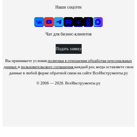
Наши соцсети
Чат для бизнес-клиентов
Подать заявку
Вы принимаете условия
политики в отношении обработки персональных
данных
и
пользовательского соглашения
каждый раз, когда оставляете свои
данные в любой форме обратной связи на сайте ВсеИнструменты.ру
© 2006 — 2026. ВсеИнструменты.ру