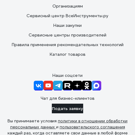
Организациям
Сервисный центр ВсеИнструменты.ру
Наши закупки
Сервисные центры производителей
Правила применения рекомендательных технологий
Каталог товаров
Наши соцсети
Чат для бизнес-клиентов
Подать заявку
Вы принимаете условия
политики в отношении обработки
персональных данных
и
пользовательского соглашения
каждый раз, когда оставляете свои данные в любой форме