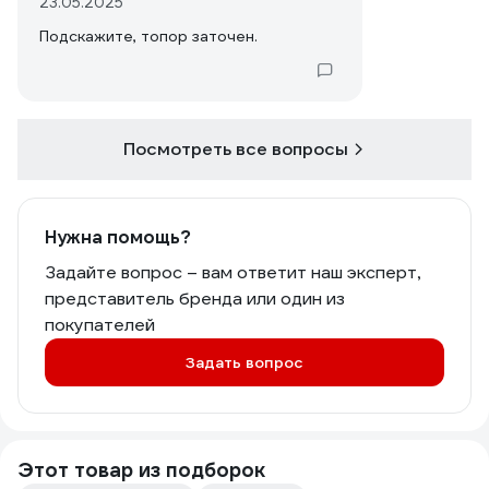
23.05.2025
Подскажите, топор заточен.
Посмотреть все вопросы
Нужна помощь?
Задайте вопрос – вам ответит наш эксперт,
представитель бренда или один из
покупателей
Задать вопрос
Этот товар из подборок