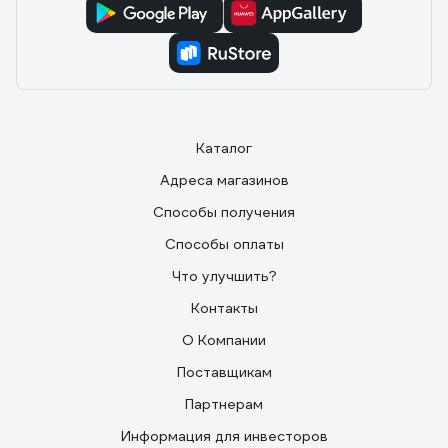
Каталог
Адреса магазинов
Способы получения
Способы оплаты
Что улучшить?
Контакты
О Компании
Поставщикам
Партнерам
Информация для инвесторов