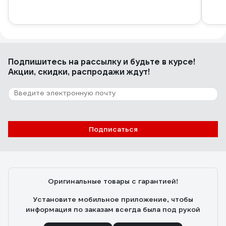
Подпишитесь
на рассылку
и будьте в курсе!
Акции, скидки, распродажи ждут!
Подписаться
Оригинальные товары с гарантией!
Установите мобильное приложение, чтобы
информация по заказам всегда была под рукой