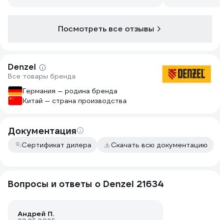
Посмотреть все отзывы
Denzel
Все товары бренда
Германия — родина бренда
Китай — страна производства
Документация
Сертификат дилера
Скачать всю документацию
Вопросы и ответы о Denzel 21634
Андрей П.