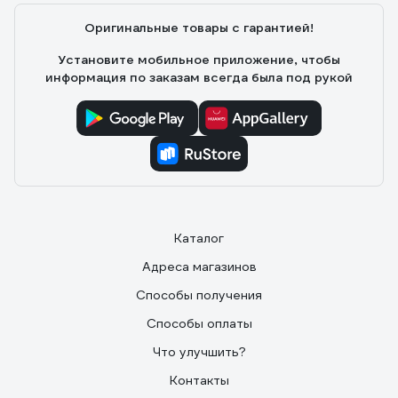
Оригинальные товары с гарантией!
Установите мобильное приложение, чтобы
информация по заказам всегда была под рукой
Каталог
Адреса магазинов
Способы получения
Способы оплаты
Что улучшить?
Контакты