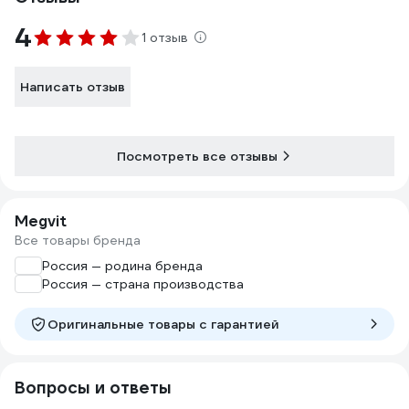
4
1 отзыв
Написать отзыв
Посмотреть все отзывы
Megvit
Все товары бренда
Россия — родина бренда
Россия — страна производства
Оригинальные товары c гарантией
Вопросы и ответы