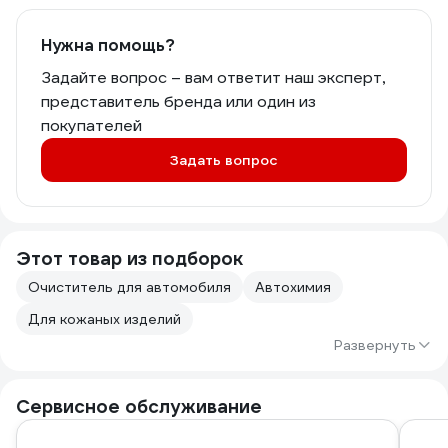
Нужна помощь?
Задайте вопрос – вам ответит наш эксперт,
представитель бренда или один из
покупателей
Задать вопрос
Этот товар из подборок
Очиститель для автомобиля
Автохимия
Для кожаных изделий
Развернуть
Сервисное обслуживание