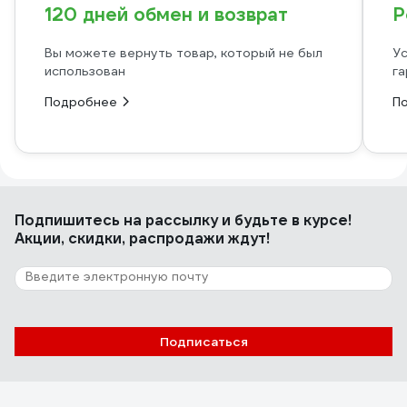
120 дней обмен и возврат
Р
Вы можете вернуть товар, который не был
Ус
использован
га
Подробнее
П
Подпишитесь
на рассылку
и будьте в курсе!
Акции, скидки, распродажи ждут!
Подписаться