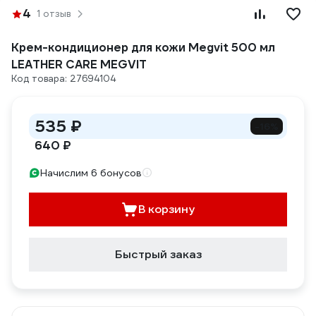
4
1 отзыв
Крем-кондиционер для кожи Megvit 500 мл
LEATHER CARE MEGVIT
Код товара: 27694104
535 ₽
-16%
640 ₽
Начислим 6 бонусов
В корзину
Быстрый заказ