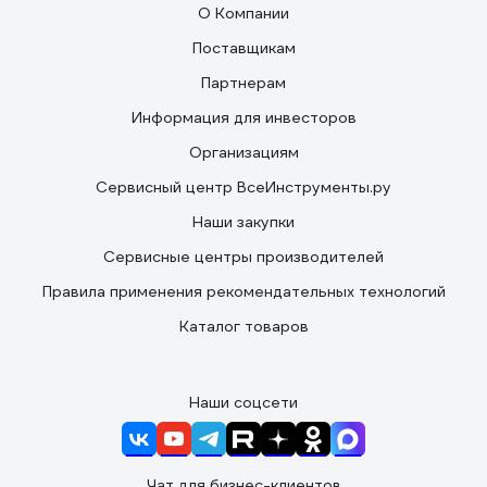
О Компании
Поставщикам
Партнерам
Информация для инвесторов
Организациям
Сервисный центр ВсеИнструменты.ру
Наши закупки
Сервисные центры производителей
Правила применения рекомендательных технологий
Каталог товаров
Наши соцсети
Чат для бизнес-клиентов