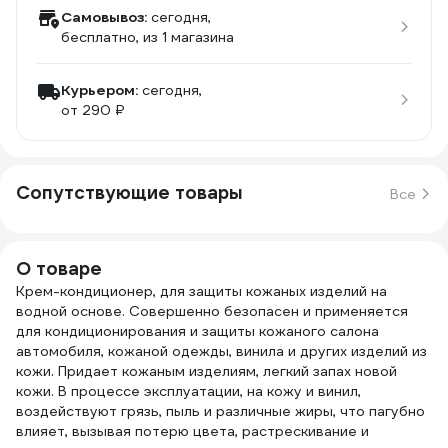
Самовывоз:
сегодня,
бесплатно
, из 1 магазина
Курьером:
сегодня,
от 290 ₽
Сопутствующие товары
Все
О товаре
Крем-кондиционер, для защиты кожаных изделий на
водной основе. Совершенно безопасен и применяется
для кондиционирования и защиты кожаного салона
автомобиля, кожаной одежды, винила и других изделий из
кожи. Придает кожаным изделиям, легкий запах новой
кожи. В процессе эксплуатации, на кожу и винил,
воздействуют грязь, пыль и различные жиры, что пагубно
влияет, вызывая потерю цвета, растрескивание и