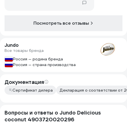
Посмотреть все отзывы
Jundo
Все товары бренда
Россия — родина бренда
Россия — страна производства
Документация
Сертификат дилера
Декларация о соответствии от 2
Вопросы и ответы о Jundo Delicious
coconut 4903720020296