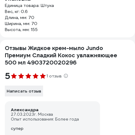
Единица товара: Штука
Вес, кг: 0.6
Длина, мм: 70
Ширина, мм: 70
Высота, мм: 155
Отзывы Жидкое крем-мыло Jundo
Премиум Сладкий Кокос увлажняющее
500 мл 4903720020296
5
1 отзыв
Написать отзыв
Александра
27.03.2023
г. Москва
Опыт использования: Более года
супер