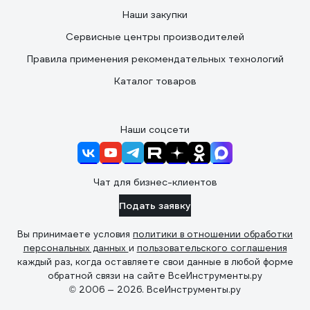
Наши закупки
Сервисные центры производителей
Правила применения рекомендательных технологий
Каталог товаров
Наши соцсети
Чат для бизнес-клиентов
Подать заявку
Вы принимаете условия
политики в отношении обработки
персональных данных
и
пользовательского соглашения
каждый раз, когда оставляете свои данные в любой форме
обратной связи на сайте ВсеИнструменты.ру
© 2006 — 2026. ВсеИнструменты.ру