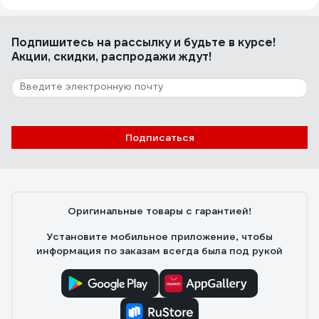
Подпишитесь
на рассылку
и будьте в курсе!
Акции, скидки, распродажи ждут!
Подписаться
Оригинальные товары с гарантией!
Установите мобильное приложение, чтобы
информация по заказам всегда была под рукой