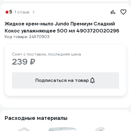
5
1 отзыв
Жидкое крем-мыло Jundo Премиум Сладкий
Кокос увлажняющее 500 мл 4903720020296
Код товара: 24570903
Снят с поставок, последняя цена
239 ₽
Подписаться на товар
Расходные материалы