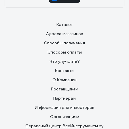
Каталог
Адреса магазинов
Способы получения
Способы оплаты
Что улучшить?
Контакты
О Компании
Поставщикам
Партнерам
Информация для инвесторов
Организациям
Сервисный центр ВсеИнструменты.ру