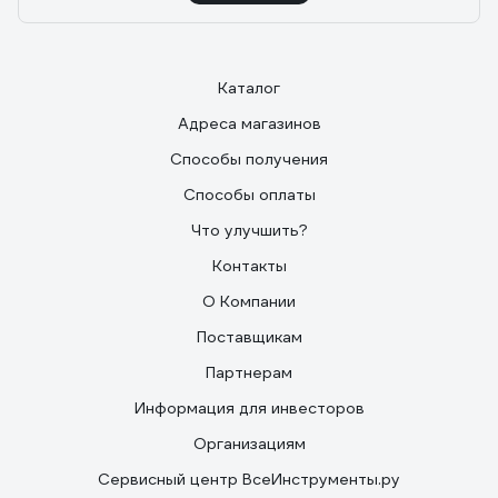
Каталог
Адреса магазинов
Способы получения
Способы оплаты
Что улучшить?
Контакты
О Компании
Поставщикам
Партнерам
Информация для инвесторов
Организациям
Сервисный центр ВсеИнструменты.ру