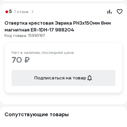
5
1 отзыв
Отвертка крестовая Эврика PH3х150мм 8мм
магнитная ER-1DH-17 988204
Код товара: 15995167
Нет в наличии, последняя цена
70 ₽
Подписаться на товар
Сопутствующие товары