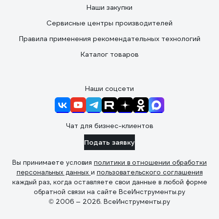
Наши закупки
Сервисные центры производителей
Правила применения рекомендательных технологий
Каталог товаров
Наши соцсети
Чат для бизнес-клиентов
Подать заявку
Вы принимаете условия
политики в отношении обработки
персональных данных
и
пользовательского соглашения
каждый раз, когда оставляете свои данные в любой форме
обратной связи на сайте ВсеИнструменты.ру
© 2006 — 2026. ВсеИнструменты.ру