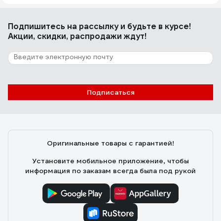
Подпишитесь
на рассылку
и будьте в курсе!
Акции, скидки, распродажи ждут!
Подписаться
Оригинальные товары с гарантией!
Установите мобильное приложение, чтобы
информация по заказам всегда была под рукой