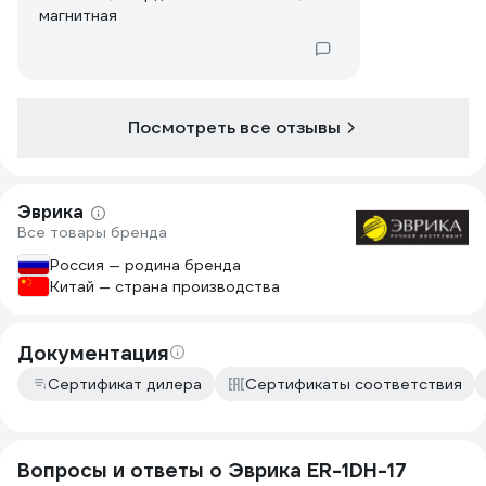
магнитная
Посмотреть все отзывы
Эврика
Все товары бренда
Россия — родина бренда
Китай — страна производства
Документация
Сертификат дилера
Сертификаты соответствия
Вопросы и ответы о Эврика ER-1DH-17