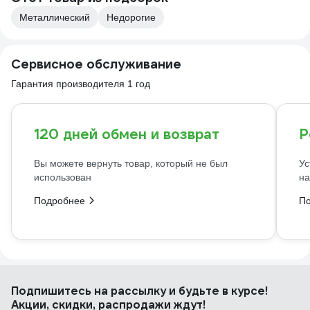
Металлический
Недорогие
Сервисное обслуживание
Гарантия производителя 1 год
120 дней обмен и возврат
Р
Вы можете вернуть товар, который не был
Ус
использован
на
Подробнее
П
Подпишитесь
на рассылку
и будьте в курсе!
Акции, скидки, распродажи ждут!