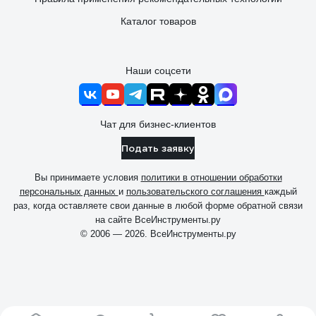
Каталог товаров
Наши соцсети
Чат для бизнес-клиентов
Подать заявку
Вы принимаете условия
политики в отношении обработки
персональных данных
и
пользовательского соглашения
каждый
раз, когда оставляете свои данные в любой форме обратной связи
на сайте ВсеИнструменты.ру
© 2006 — 2026. ВсеИнструменты.ру