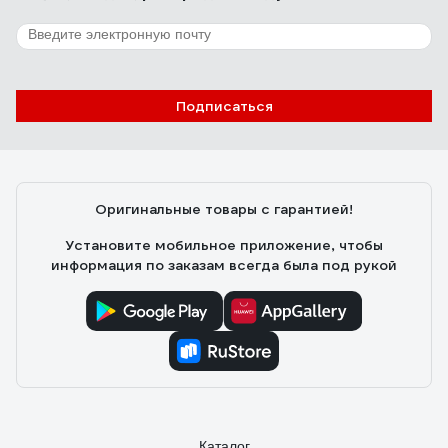
Подписаться
Оригинальные товары с гарантией!
Установите мобильное приложение, чтобы
информация по заказам всегда была под рукой
Каталог