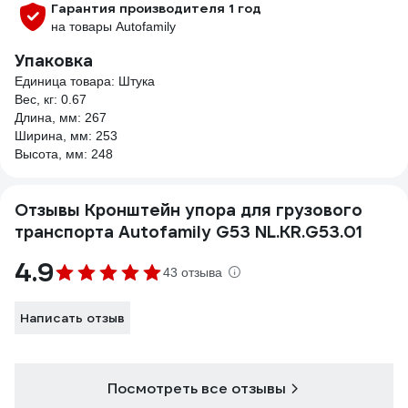
Гарантия производителя 1 год
на товары Autofamily
Упаковка
Единица товара: Штука
Вес, кг: 0.67
Длина, мм: 267
Ширина, мм: 253
Высота, мм: 248
Отзывы Кронштейн упора для грузового
транспорта Autofamily G53 NL.KR.G53.01
4.9
43 отзыва
Написать отзыв
Посмотреть все отзывы