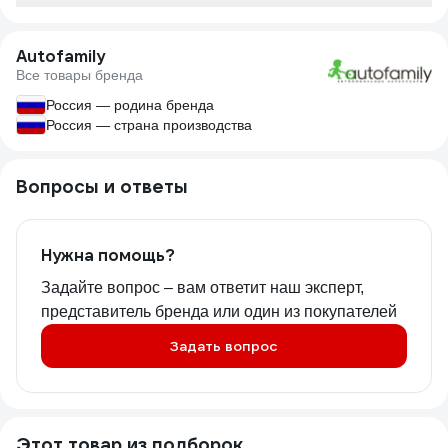
Autofamily
Все товары бренда
Россия — родина бренда
Россия — страна производства
Вопросы и ответы
Нужна помощь?
Задайте вопрос – вам ответит наш эксперт,
представитель бренда или один из покупателей
Задать вопрос
Этот товар из подборок