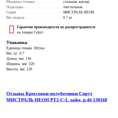
Материал стельки
стальная, кевлар
Подкладка
текстильная
Серия
МИСТРАЛЬ НЕОН
Вес модели
0.7 кг
Гарантия производителя не распространяется
на товары Спрут
Упаковка
Единица товара: Штука
Вес, кг: 0.7
Длина, мм: 130
Ширина, мм: 320
Высота, мм: 120
Отзывы Кроссовки-полуботинки Спрут
МИСТРАЛЬ НЕОН PT2-C-L лайм, р.44 130168