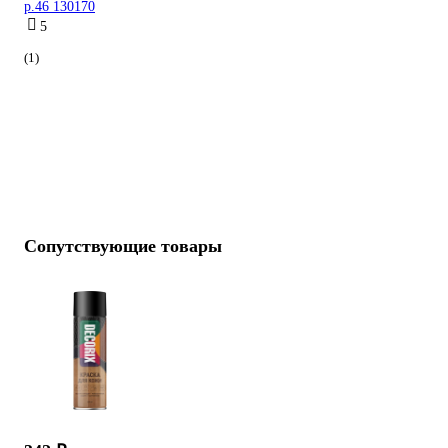
р.46 130170
5
(1)
Сопутствующие товары