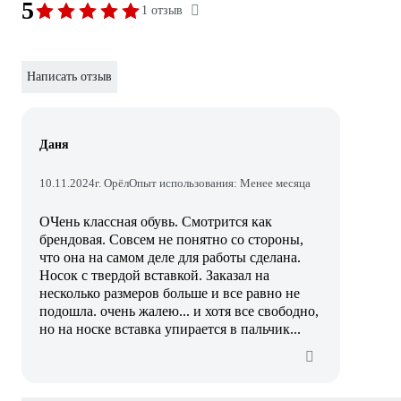
5
1 отзыв
Написать отзыв
Даня
10.11.2024
г. Орёл
Опыт использования: Менее месяца
ОЧень классная обувь. Смотрится как
брендовая. Совсем не понятно со стороны,
что она на самом деле для работы сделана.
Носок с твердой вставкой. Заказал на
несколько размеров больше и все равно не
подошла. очень жалею... и хотя все свободно,
но на носке вставка упирается в пальчик...