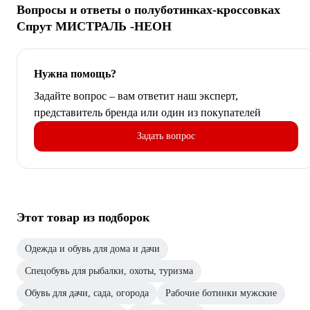
Вопросы и ответы о полуботинках-кроссовках
Спрут МИСТРАЛЬ -НЕОН
Нужна помощь?
Задайте вопрос – вам ответит наш эксперт,
представитель бренда или один из покупателей
Задать вопрос
Этот товар из подборок
Одежда и обувь для дома и дачи
Спецобувь для рыбалки, охоты, туризма
Обувь для дачи, сада, огорода
Рабочие ботинки мужские