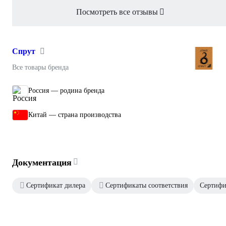
Посмотреть все отзывы
Спрут
Все товары бренда
Россия — родина бренда
Китай — страна производства
Документация
Сертификат дилера
Сертификаты соответствия
Сертифик