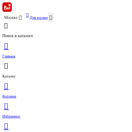
Для юрлиц
Москва
Поиск в каталоге
Главная
Каталог
Корзина
Избранное