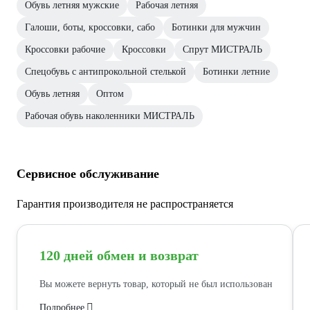
Обувь летняя мужские
Рабочая летняя
Галоши, боты, кроссовки, сабо
Ботинки для мужчин
Кроссовки рабочие
Кроссовки
Спрут МИСТРАЛЬ
Спецобувь с антипрокольной стелькой
Ботинки летние
Обувь летняя
Оптом
Рабочая обувь наколенники МИСТРАЛЬ
Сервисное обслуживание
Гарантия производителя не распространяется
120 дней обмен и возврат
Вы можете вернуть товар, который не был использован
Подробнее