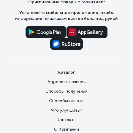
Оригинальные товары с гарантией!
выдают)
Установите мобильное приложение, чтобы
информация по заказам всегда была под рукой
Каталог
Адреса магазинов
Способы получения
Способы оплаты
Что улучшить?
Контакты
О Компании