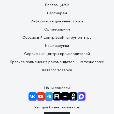
Поставщикам
Партнерам
Информация для инвесторов
Организациям
Сервисный центр ВсеИнструменты.ру
Наши закупки
Сервисные центры производителей
Правила применения рекомендательных технологий
Каталог товаров
Наши соцсети
Чат для бизнес-клиентов