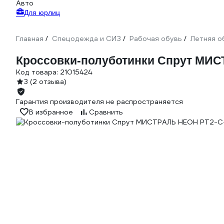
Авто
Для юрлиц
Главная
Спецодежда и СИЗ
Рабочая обувь
Летняя о
/
/
/
Кроссовки-полуботинки Спрут МИС
Код товара:
21015424
3
(2 отзыва)
Гарантия производителя не распространяется
В избранное
Сравнить