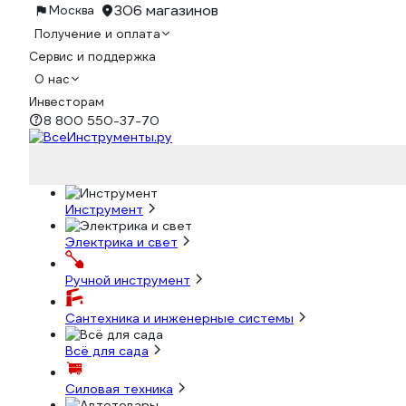
306 магазинов
Москва
Получение и оплата
Сервис и поддержка
О нас
Инвесторам
8 800 550-37-70
Инструмент
Электрика и свет
Ручной инструмент
Сантехника и инженерные системы
Всё для сада
Силовая техника