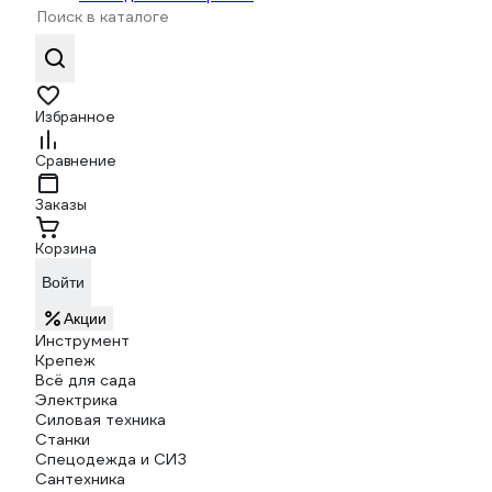
Избранное
Сравнение
Заказы
Корзина
Войти
Акции
Инструмент
Крепеж
Всё для сада
Электрика
Силовая техника
Станки
Спецодежда и СИЗ
Сантехника