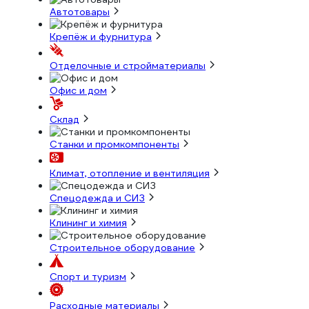
Автотовары
Крепёж и фурнитура
Отделочные и стройматериалы
Офис и дом
Склад
Станки и промкомпоненты
Климат, отопление и вентиляция
Спецодежда и СИЗ
Клининг и химия
Строительное оборудование
Спорт и туризм
Расходные материалы