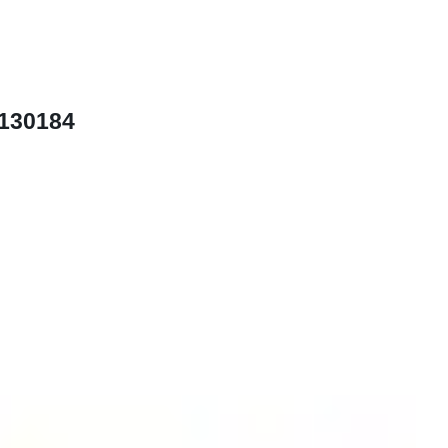
130184