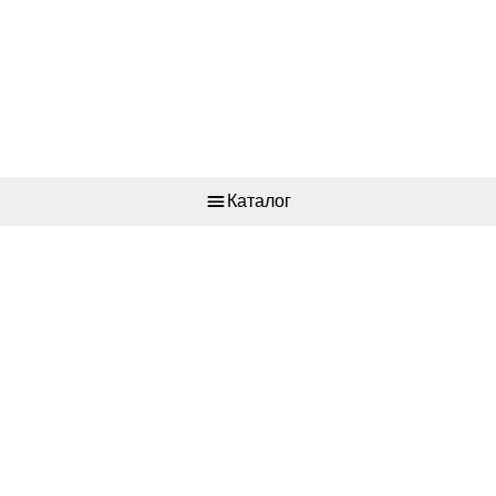
Каталог