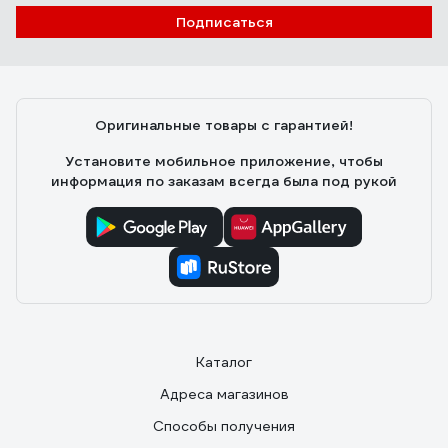
Подписаться
Оригинальные товары с гарантией!
Установите мобильное приложение, чтобы
информация по заказам всегда была под рукой
Каталог
Адреса магазинов
Способы получения