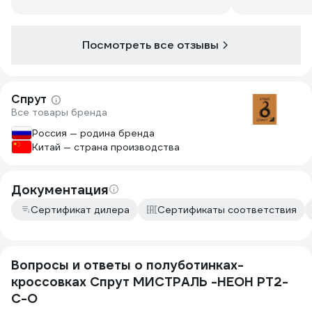
Посмотреть все отзывы
Спрут
Все товары бренда
Россия — родина бренда
Китай — страна производства
Документация
Сертификат дилера
Сертификаты соответствия
Вопросы и ответы о полуботинках-
кроссовках Спрут МИСТРАЛЬ -НЕОН PT2-
C-O