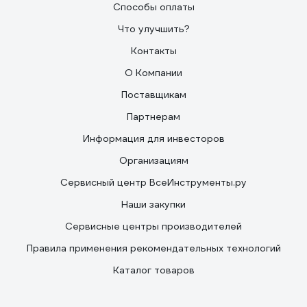
Способы оплаты
Что улучшить?
Контакты
О Компании
Поставщикам
Партнерам
Информация для инвесторов
Организациям
Сервисный центр ВсеИнструменты.ру
Наши закупки
Сервисные центры производителей
Правила применения рекомендательных технологий
Каталог товаров