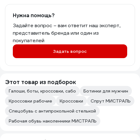
Нужна помощь?
Задайте вопрос – вам ответит наш эксперт,
представитель бренда или один из
покупателей
Задать вопрос
Этот товар из подборок
Галоши, боты, кроссовки, сабо
Ботинки для мужчин
Кроссовки рабочие
Кроссовки
Спрут МИСТРАЛЬ
Спецобувь с антипрокольной стелькой
Рабочая обувь наколенники МИСТРАЛЬ