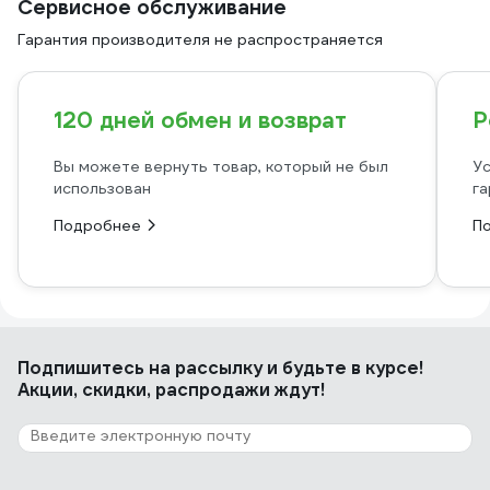
Сервисное обслуживание
Гарантия производителя не распространяется
120 дней обмен и возврат
Р
Вы можете вернуть товар, который не был
Ус
использован
га
Подробнее
П
Подпишитесь
на рассылку
и будьте в курсе!
Акции, скидки, распродажи ждут!